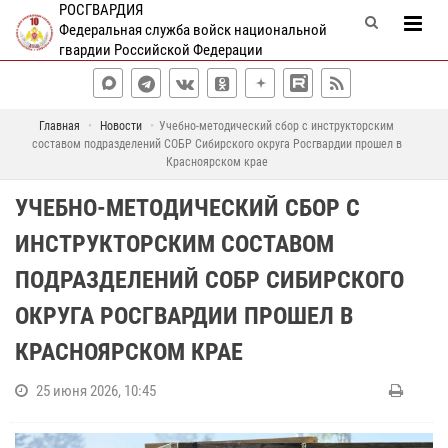
РОСГВАРДИЯ
Федеральная служба войск национальной
гвардии Российской Федерации
Главная
Новости
Учебно-методический сбор с инструкторским
составом подразделений СОБР Сибирского округа Росгвардии прошел в
Красноярском крае
УЧЕБНО-МЕТОДИЧЕСКИЙ СБОР С
ИНСТРУКТОРСКИМ СОСТАВОМ
ПОДРАЗДЕЛЕНИЙ СОБР СИБИРСКОГО
ОКРУГА РОСГВАРДИИ ПРОШЕЛ В
КРАСНОЯРСКОМ КРАЕ
25 июня 2026, 10:45