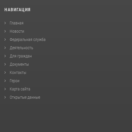
НАВИГАЦИЯ
Главная
Новости
Федеральная служба
Деятельность
Для граждан
Документы
Контакты
Герои
Карта сайта
Открытые данные