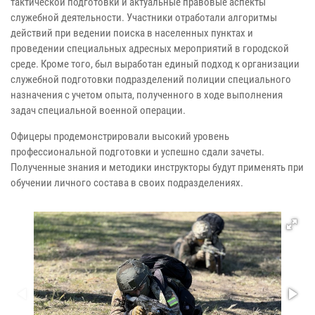
тактической подготовки и актуальные правовые аспекты
служебной деятельности. Участники отработали алгоритмы
действий при ведении поиска в населенных пунктах и
проведении специальных адресных мероприятий в городской
среде. Кроме того, был выработан единый подход к организации
служебной подготовки подразделений полиции специального
назначения с учетом опыта, полученного в ходе выполнения
задач специальной военной операции.
Офицеры продемонстрировали высокий уровень
профессиональной подготовки и успешно сдали зачеты.
Полученные знания и методики инструкторы будут применять при
обучении личного состава в своих подразделениях.