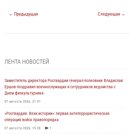
← Предыдущая
Следующая →
ЛЕНТА НОВОСТЕЙ
Заместитель директора Росгвардии генерал-полковник Владислав
Ершов поздравил военнослужащих и сотрудников ведомства с
Днем физкультурника
07 августа 2026, 21:01
«Росгвардия. Вехи истории»: первая антитеррористическая
операция войск правопорядка
07 августа 2026, 15:28
1