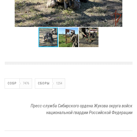
СОБР
7476
СБОРЫ
1254
Пресс-служба Сибирского ордена Жукова округа войск
национальной гвардии Российской Федерации