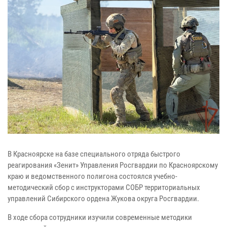
В Красноярске на базе специального отряда быстрого
реагирования «Зенит» Управления Росгвардии по Красноярскому
краю и ведомственного полигона состоялся учебно-
методический сбор с инструкторами СОБР территориальных
управлений Сибирского ордена Жукова округа Росгвардии.
В ходе сбора сотрудники изучили современные методики