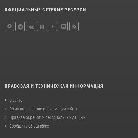
ОФИЦИАЛЬНЫЕ СЕТЕВЫЕ РЕСУРСЫ
ПРАВОВАЯ И ТЕХНИЧЕСКАЯ ИНФОРМАЦИЯ
О сайте
Об использовании информации сайта
Правила обработки персональных данных
Сообщить об ошибках