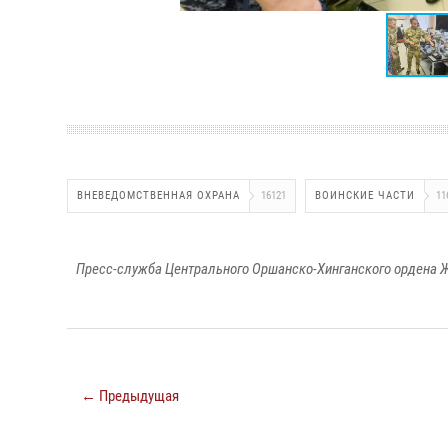
ВНЕВЕДОМСТВЕННАЯ ОХРАНА
16121
ВОИНСКИЕ ЧАСТИ
11
Пресс-служба Центрального Оршанско-Хинганского ордена Ж
← Предыдущая