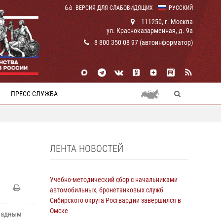
ВЕРСИЯ ДЛЯ СЛАБОВИДЯЩИХ
РУССКИЙ
111250, г. Москва
ул. Красноказарменная, д. 9а
8 800 350 08 97 (автоинформатор)
ПРЕСС-СЛУЖБА
ЛЕНТА НОВОСТЕЙ
Учебно-методический сбор с начальниками
автомобильных, бронетанковых служб
Сибирского округа Росгвардии завершился в
Омске
ападным