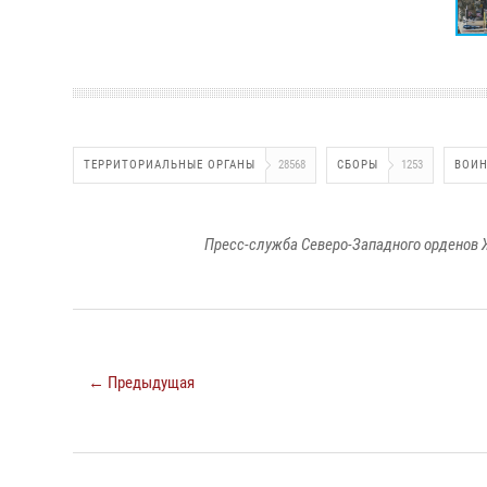
ТЕРРИТОРИАЛЬНЫЕ ОРГАНЫ
28568
СБОРЫ
1253
ВОИН
Пресс-служба Северо-Западного орденов 
← Предыдущая