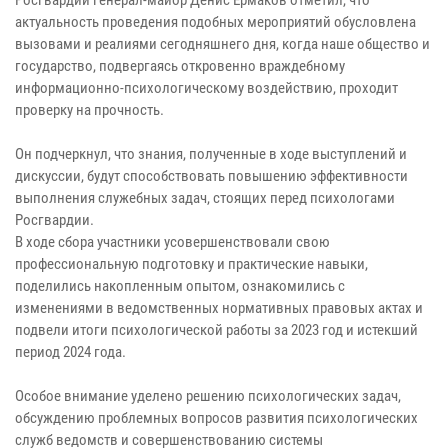
актуальность проведения подобных мероприятий обусловлена
вызовами и реалиями сегодняшнего дня, когда наше общество и
государство, подвергаясь откровенно враждебному
информационно-психологическому воздействию, проходит
проверку на прочность.
Он подчеркнул, что знания, полученные в ходе выступлений и
дискуссии, будут способствовать повышению эффективности
выполнения служебных задач, стоящих перед психологами
Росгвардии.
В ходе сбора участники усовершенствовали свою
профессиональную подготовку и практические навыки,
поделились накопленным опытом, ознакомились с
изменениями в ведомственных нормативных правовых актах и
подвели итоги психологической работы за 2023 год и истекший
период 2024 года.
Особое внимание уделено решению психологических задач,
обсуждению проблемных вопросов развития психологических
служб ведомств и совершенствованию системы