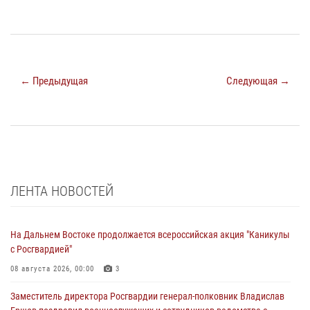
← Предыдущая
Следующая →
ЛЕНТА НОВОСТЕЙ
На Дальнем Востоке продолжается всероссийская акция "Каникулы
с Росгвардией"
08 августа 2026, 00:00
3
Заместитель директора Росгвардии генерал-полковник Владислав