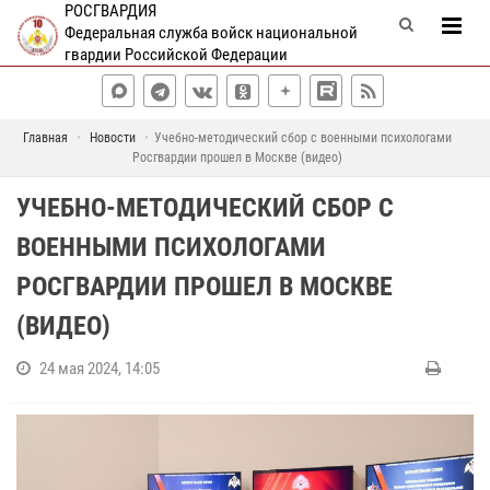
РОСГВАРДИЯ
Федеральная служба войск национальной
гвардии Российской Федерации
Главная
Новости
Учебно-методический сбор с военными психологами
Росгвардии прошел в Москве (видео)
УЧЕБНО-МЕТОДИЧЕСКИЙ СБОР С
ВОЕННЫМИ ПСИХОЛОГАМИ
РОСГВАРДИИ ПРОШЕЛ В МОСКВЕ
(ВИДЕО)
24 мая 2024, 14:05