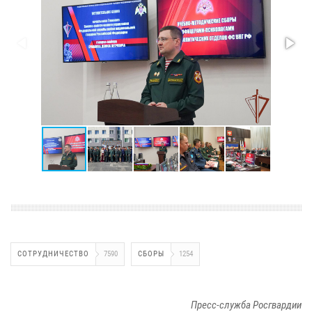
СОТРУДНИЧЕСТВО
7590
СБОРЫ
1254
Пресс-служба Росгвардии