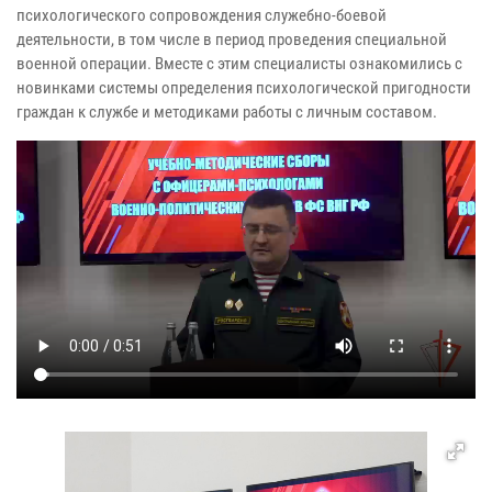
психологического сопровождения служебно-боевой
деятельности, в том числе в период проведения специальной
военной операции. Вместе с этим специалисты ознакомились с
новинками системы определения психологической пригодности
граждан к службе и методиками работы с личным составом.