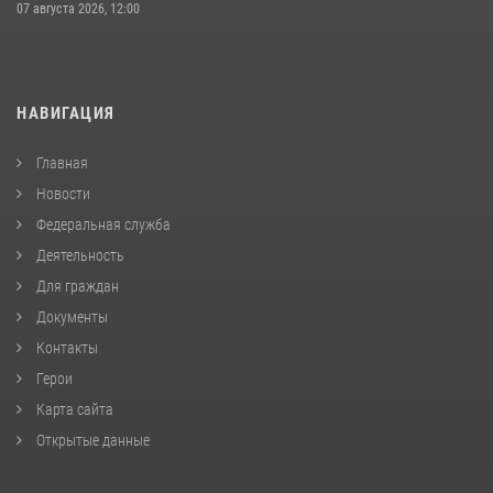
07 августа 2026, 12:00
НАВИГАЦИЯ
Главная
Новости
Федеральная служба
Деятельность
Для граждан
Документы
Контакты
Герои
Карта сайта
Открытые данные