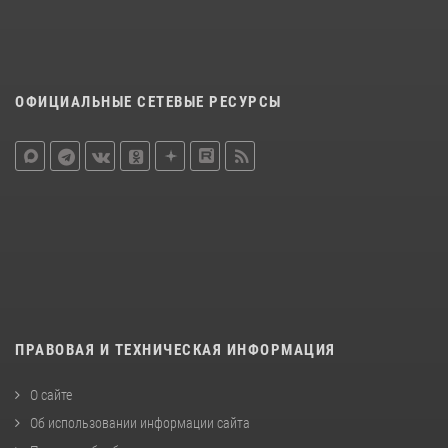
ОФИЦИАЛЬНЫЕ СЕТЕВЫЕ РЕСУРСЫ
ПРАВОВАЯ И ТЕХНИЧЕСКАЯ ИНФОРМАЦИЯ
О сайте
Об использовании информации сайта