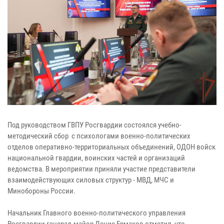
Под руководством ГВПУ Росгвардии состоялся учебно-
методический сбор с психологами военно-политических
отделов оперативно-территориальных объединений, ОДОН войск
национальной гвардии, воинских частей и организаций
ведомства. В мероприятии приняли участие представители
взаимодействующих силовых структур - МВД, МЧС и
Минобороны России.
Начальник Главного военно-политического управления
Росгвардии генерал-майор Денис Ермаков отметил, что