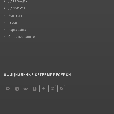
Для граждан
Документы
Контакты
Герои
Карта сайта
Открытые данные
ОФИЦИАЛЬНЫЕ СЕТЕВЫЕ РЕСУРСЫ