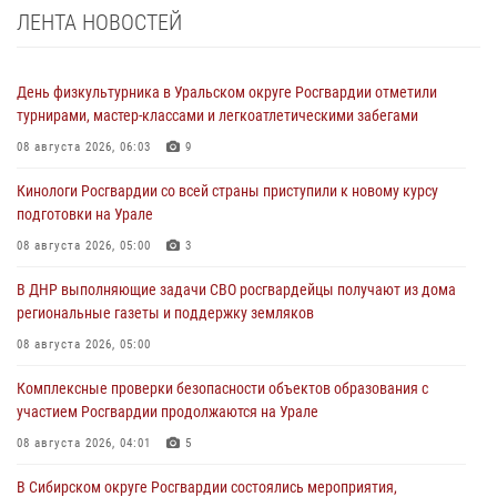
ЛЕНТА НОВОСТЕЙ
День физкультурника в Уральском округе Росгвардии отметили
турнирами, мастер-классами и легкоатлетическими забегами
08 августа 2026, 06:03
9
Кинологи Росгвардии со всей страны приступили к новому курсу
подготовки на Урале
08 августа 2026, 05:00
3
В ДНР выполняющие задачи СВО росгвардейцы получают из дома
региональные газеты и поддержку земляков
08 августа 2026, 05:00
Комплексные проверки безопасности объектов образования с
участием Росгвардии продолжаются на Урале
08 августа 2026, 04:01
5
В Сибирском округе Росгвардии состоялись мероприятия,