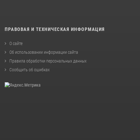
ПРАВОВАЯ И ТЕХНИЧЕСКАЯ ИНФОРМАЦИЯ
О сайте
Об использовании информации сайта
Правила обработки персональных данных
Сообщить об ошибках