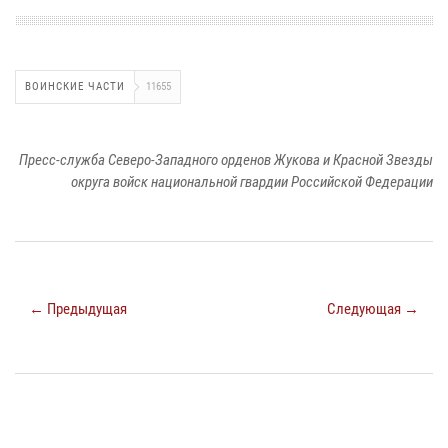
ВОИНСКИЕ ЧАСТИ
11655
Пресс-служба Северо-Западного орденов Жукова и Красной Звезды
округа войск национальной гвардии Российской Федерации
← Предыдущая
Следующая →