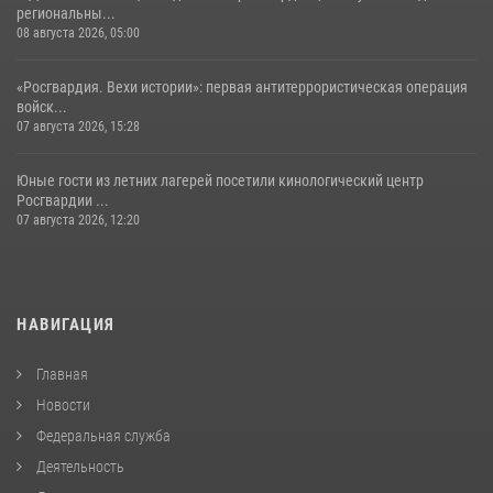
региональны...
08 августа 2026, 05:00
«Росгвардия. Вехи истории»: первая антитеррористическая операция
войск...
07 августа 2026, 15:28
Юные гости из летних лагерей посетили кинологический центр
Росгвардии ...
07 августа 2026, 12:20
НАВИГАЦИЯ
Главная
Новости
Федеральная служба
Деятельность