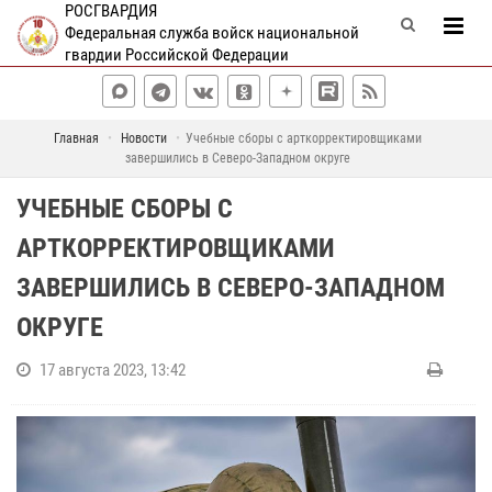
РОСГВАРДИЯ
Федеральная служба войск национальной
гвардии Российской Федерации
Главная
Новости
Учебные сборы с арткорректировщиками
завершились в Северо-Западном округе
УЧЕБНЫЕ СБОРЫ С
АРТКОРРЕКТИРОВЩИКАМИ
ЗАВЕРШИЛИСЬ В СЕВЕРО-ЗАПАДНОМ
ОКРУГЕ
17 августа 2023, 13:42