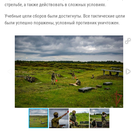
стрельбе, а также действовать в сложных условиях.
Учебные цели сборов были достигнуты. Все тактические цели
были успешно поражены, условный противник уничтожен.