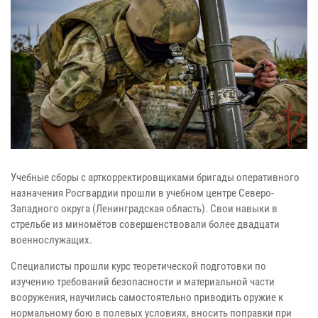
Учебные сборы с арткорректировщиками бригады оперативного
назначения Росгвардии прошли в учебном центре Северо-
Западного округа (Ленинградская область). Свои навыки в
стрельбе из миномётов совершенствовали более двадцати
военнослужащих.
Специалисты прошли курс теоретической подготовки по
изучению требований безопасности и материальной части
вооружения, научились самостоятельно приводить оружие к
нормальному бою в полевых условиях, вносить поправки при