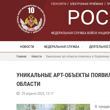
ГОСУСЛУГИ
ЭЛЕКТРОННАЯ ПРИЁМНАЯ
П
ФЕДЕРАЛЬНАЯ СЛУЖБА ВОЙСК НАЦИО
НОВОСТИ
ФЕДЕРАЛЬНАЯ СЛУЖБА
ДЕЯТЕЛЬНОС
Главная
Новости
Уникальные арт-объекты появились в Управлении 
УНИКАЛЬНЫЕ АРТ-ОБЪЕКТЫ ПОЯВИЛ
ОБЛАСТИ
29 апреля 2023, 13:17
В преддв