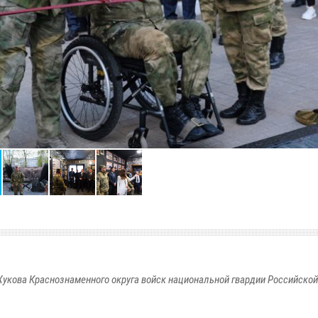
укова Краснознаменного округа войск национальной гвардии Российско