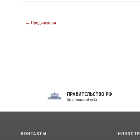
← Предыдущая
ПРАВИТЕЛЬСТВО РФ
Сов
Официальный сайт
Феде
КОНТАКТЫ
НОВОСТ