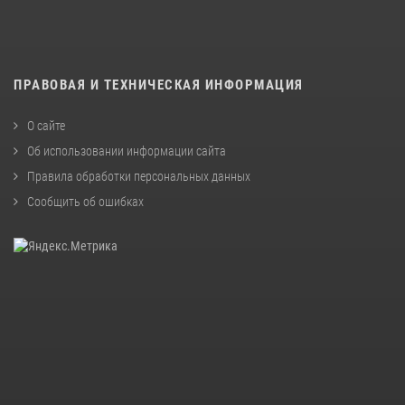
ПРАВОВАЯ И ТЕХНИЧЕСКАЯ ИНФОРМАЦИЯ
О сайте
Об использовании информации сайта
Правила обработки персональных данных
Сообщить об ошибках