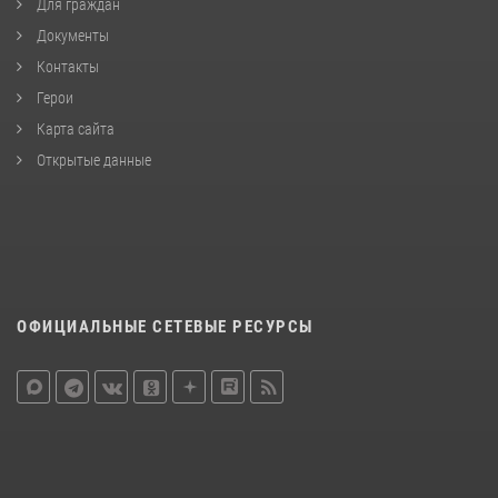
Для граждан
Документы
Контакты
Герои
Карта сайта
Открытые данные
ОФИЦИАЛЬНЫЕ СЕТЕВЫЕ РЕСУРСЫ