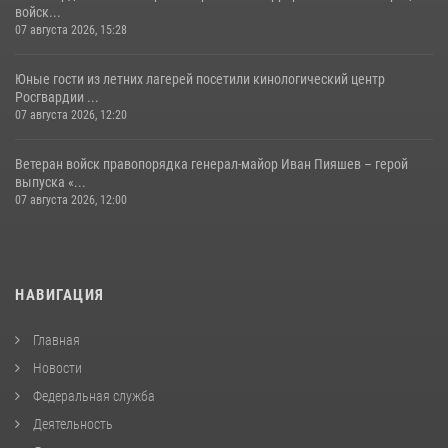
войск...
07 августа 2026, 15:28
Юные гости из летних лагерей посетили кинологический центр
Росгвардии ...
07 августа 2026, 12:20
Ветеран войск правопорядка генерал-майор Иван Пияшев – герой
выпуска «...
07 августа 2026, 12:00
НАВИГАЦИЯ
Главная
Новости
Федеральная служба
Деятельность