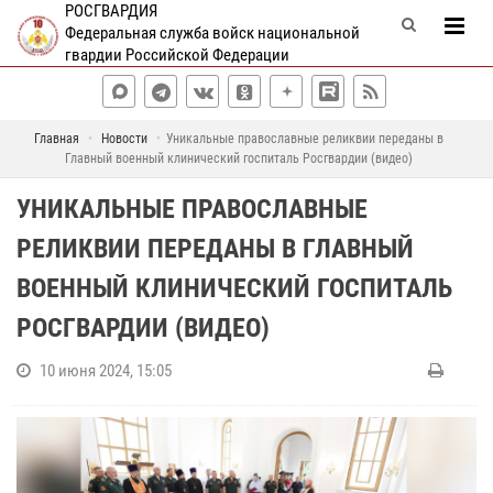
РОСГВАРДИЯ
Федеральная служба войск национальной
гвардии Российской Федерации
Главная
Новости
Уникальные православные реликвии переданы в
Главный военный клинический госпиталь Росгвардии (видео)
УНИКАЛЬНЫЕ ПРАВОСЛАВНЫЕ
РЕЛИКВИИ ПЕРЕДАНЫ В ГЛАВНЫЙ
ВОЕННЫЙ КЛИНИЧЕСКИЙ ГОСПИТАЛЬ
РОСГВАРДИИ (ВИДЕО)
10 июня 2024, 15:05