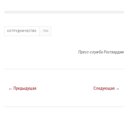
СОТРУДНИЧЕСТВО
7590
Пресс-служба Росгвардии
← Предыдущая
Следующая →