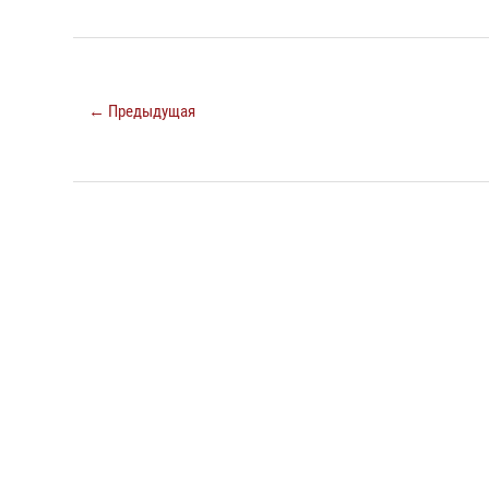
← Предыдущая