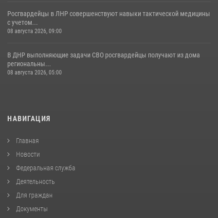
Росгвардейцы в ЛНР совершенствуют навыки тактической медицины
с учетом...
08 августа 2026, 09:00
В ДНР выполняющие задачи СВО росгвардейцы получают из дома
региональны...
08 августа 2026, 05:00
НАВИГАЦИЯ
Главная
Новости
Федеральная служба
Деятельность
Для граждан
Документы