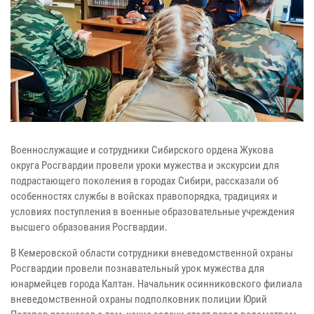
Военнослужащие и сотрудники Сибирского ордена Жукова
округа Росгвардии провели уроки мужества и экскурсии для
подрастающего поколения в городах Сибири, рассказали об
особенностях службы в войсках правопорядка, традициях и
условиях поступления в военные образовательные учреждения
высшего образования Росгвардии.
В Кемеровской области сотрудники вневедомственной охраны
Росгвардии провели познавательный урок мужества для
юнармейцев города Калтан. Начальник осинниковского филиала
вневедомственной охраны подполковник полиции Юрий