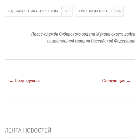
ГОД ЗАЩИТНИКА ОТЕЧЕСТВА
367
УРОК МУЖЕСТВА
2306
Пресс-служба Сибирского ордена Жукова округа войск
национальной гвардии Российской Федерации
← Предыдущая
Следующая →
ЛЕНТА НОВОСТЕЙ