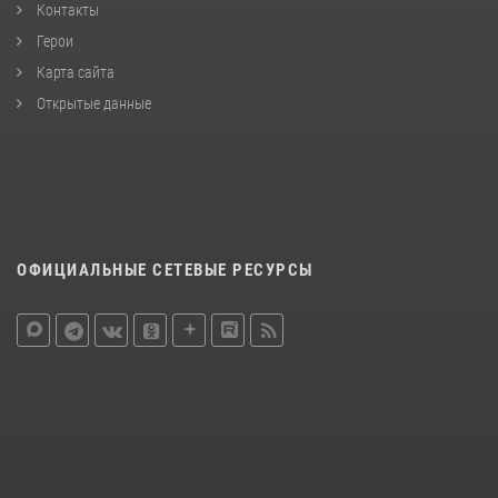
Контакты
Герои
Карта сайта
Открытые данные
ОФИЦИАЛЬНЫЕ СЕТЕВЫЕ РЕСУРСЫ