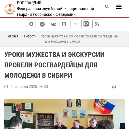
РОСГВАРДИЯ
Федеральная служба войск национальной
гвардии Российской Федерации
Главная
Новости
Уроки мужества и экскурсии провели росгвардейцы
для молодежи в Сибири
УРОКИ МУЖЕСТВА И ЭКСКУРСИИ
ПРОВЕЛИ РОСГВАРДЕЙЦЫ ДЛЯ
МОЛОДЕЖИ В СИБИРИ
20 апреля 2025, 08:30