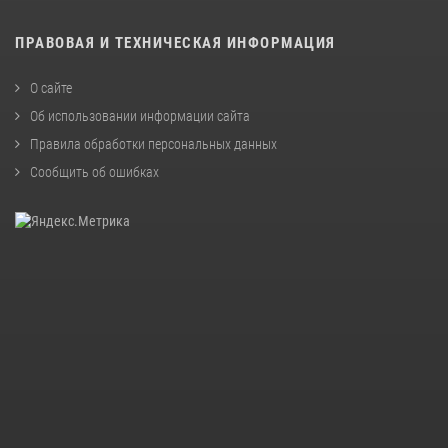
ПРАВОВАЯ И ТЕХНИЧЕСКАЯ ИНФОРМАЦИЯ
О сайте
Об использовании информации сайта
Правила обработки персональных данных
Сообщить об ошибках