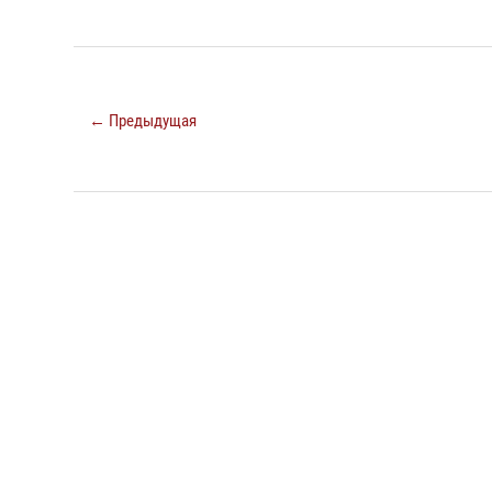
← Предыдущая