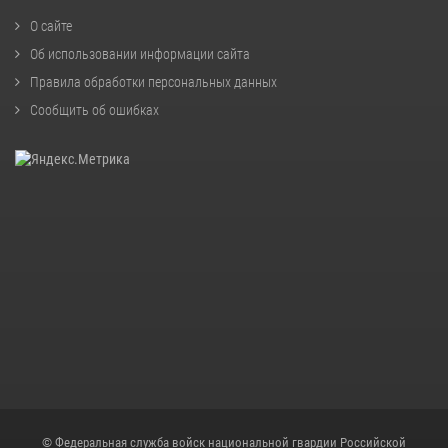
О сайте
Об использовании информации сайта
Правила обработки персональных данных
Сообщить об ошибках
© Федеральная служба войск национальной гвардии Российской