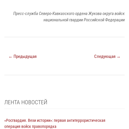
Пресс-служба Северо-Кавказского ордена Жукова округа войск
национальной гвардии Российской Федерации
← Предыдущая
Следующая →
ЛЕНТА НОВОСТЕЙ
«Росгвардия. Вехи истории»: первая антитеррористическая
операция войск правопорядка