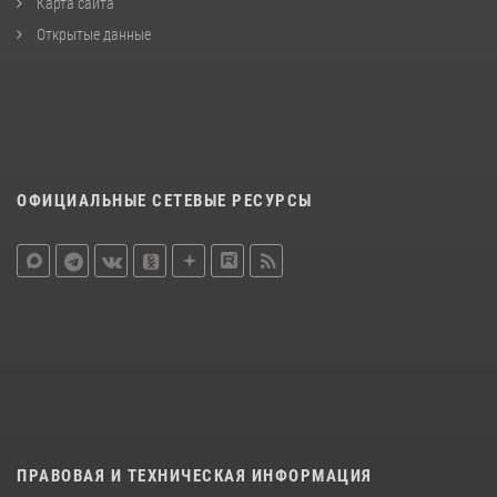
Карта сайта
Открытые данные
ОФИЦИАЛЬНЫЕ СЕТЕВЫЕ РЕСУРСЫ
ПРАВОВАЯ И ТЕХНИЧЕСКАЯ ИНФОРМАЦИЯ