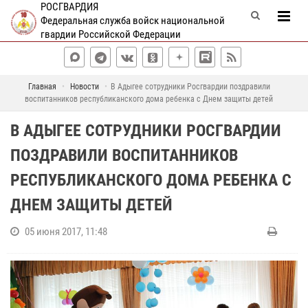
РОСГВАРДИЯ
Федеральная служба войск национальной
гвардии Российской Федерации
Главная
Новости
В Адыгее сотрудники Росгвардии поздравили
воспитанников республиканского дома ребенка с Днем защиты детей
В АДЫГЕЕ СОТРУДНИКИ РОСГВАРДИИ
ПОЗДРАВИЛИ ВОСПИТАННИКОВ
РЕСПУБЛИКАНСКОГО ДОМА РЕБЕНКА С
ДНЕМ ЗАЩИТЫ ДЕТЕЙ
05 июня 2017, 11:48