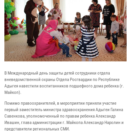
В Международный день защиты детей сотрудники отдела
вневедомственной охраны Отдела Росгвардии по Республике
Адыгея навестили воспитанников подшефного дома ребенка (г.
Майкоп).
Помимо правоохранителей, в мероприятии приняли участие
первый заместитель министра здравоохранения Адыгеи Галина
Савенкова, уполномоченный по правам ребенка Александр
Ивашин, глава администрации г. Майкопа Александр Наролин и
представители региональных СМИ.