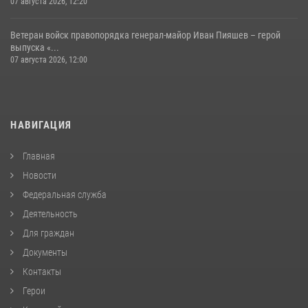
07 августа 2026, 12:20
Ветеран войск правопорядка генерал-майор Иван Пияшев – герой
выпуска «...
07 августа 2026, 12:00
НАВИГАЦИЯ
Главная
Новости
Федеральная служба
Деятельность
Для граждан
Документы
Контакты
Герои