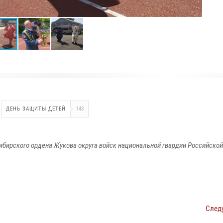
ДЕНЬ ЗАЩИТЫ ДЕТЕЙ
143
ибирского ордена Жукова округа войск национальной гвардии Российско
След