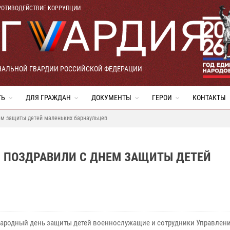
РОТИВОДЕЙСТВИЕ КОРРУПЦИИ
НАЛЬНОЙ ГВАРДИИ РОССИЙСКОЙ ФЕДЕРАЦИИ
ТЬ
ДЛЯ ГРАЖДАН
ДОКУМЕНТЫ
ГЕРОИ
КОНТАКТЫ
ем защиты детей маленьких барнаульцев
Ы ПОЗДРАВИЛИ С ДНЕМ ЗАЩИТЫ ДЕТЕЙ
ародный день защиты детей военнослужащие и сотрудники Управлен