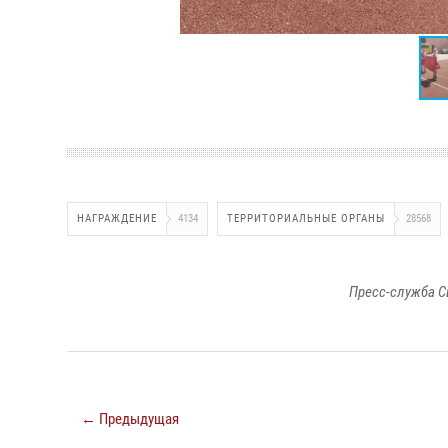
НАГРАЖДЕНИЕ
4134
ТЕРРИТОРИАЛЬНЫЕ ОРГАНЫ
28568
Пресс-служба С
← Предыдущая