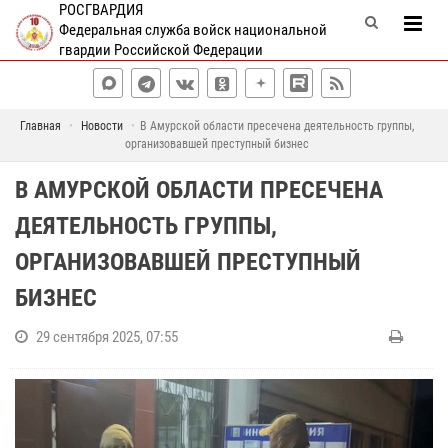
РОСГВАРДИЯ
Федеральная служба войск национальной
гвардии Российской Федерации
Главная
Новости
В Амурской области пресечена деятельность группы,
организовавшей преступный бизнес
В АМУРСКОЙ ОБЛАСТИ ПРЕСЕЧЕНА
ДЕЯТЕЛЬНОСТЬ ГРУППЫ,
ОРГАНИЗОВАВШЕЙ ПРЕСТУПНЫЙ
БИЗНЕС
29 сентября 2025, 07:55