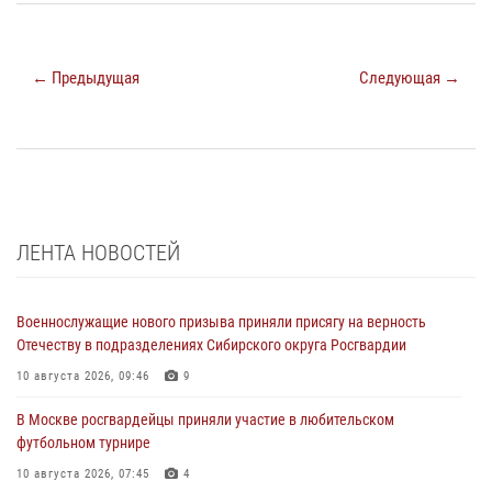
← Предыдущая
Следующая →
ЛЕНТА НОВОСТЕЙ
Военнослужащие нового призыва приняли присягу на верность
Отечеству в подразделениях Сибирского округа Росгвардии
10 августа 2026, 09:46
9
В Москве росгвардейцы приняли участие в любительском
футбольном турнире
10 августа 2026, 07:45
4