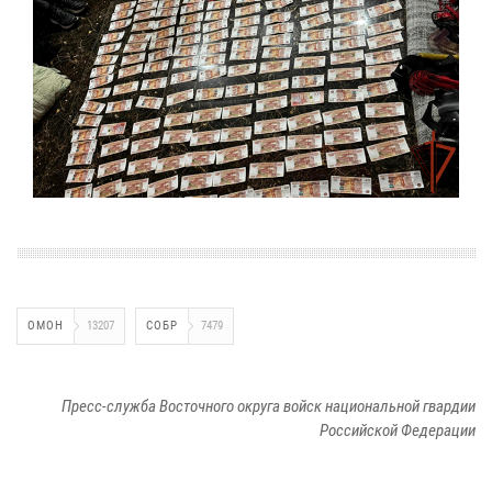
ОМОН
13207
СОБР
7479
Пресс-служба Восточного округа войск национальной гвардии
Российской Федерации