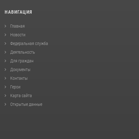
НАВИГАЦИЯ
Главная
Новости
Федеральная служба
Деятельность
Для граждан
Документы
Контакты
Герои
Карта сайта
Открытые данные