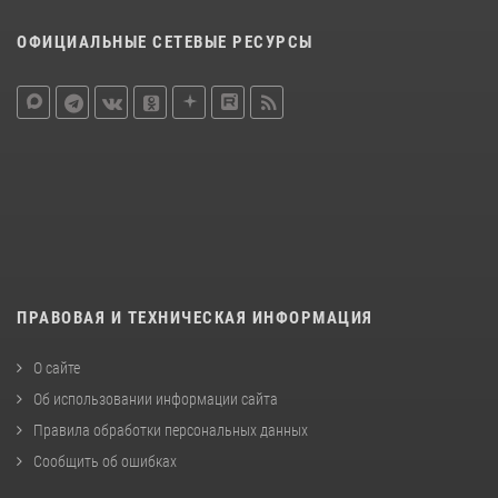
ОФИЦИАЛЬНЫЕ СЕТЕВЫЕ РЕСУРСЫ
ПРАВОВАЯ И ТЕХНИЧЕСКАЯ ИНФОРМАЦИЯ
О сайте
Об использовании информации сайта
Правила обработки персональных данных
Сообщить об ошибках