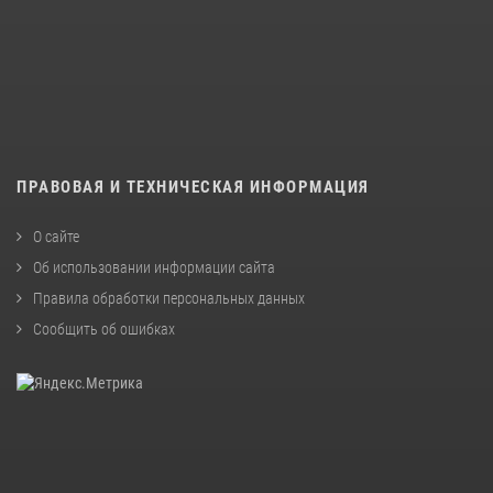
ПРАВОВАЯ И ТЕХНИЧЕСКАЯ ИНФОРМАЦИЯ
О сайте
Об использовании информации сайта
Правила обработки персональных данных
Сообщить об ошибках