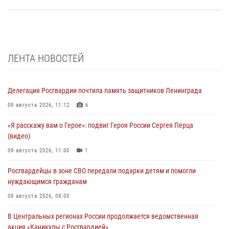
ЛЕНТА НОВОСТЕЙ
Делегация Росгвардии почтила память защитников Ленинграда
09 августа 2026, 11:12
6
«Я расскажу вам о Герое»: подвиг Героя России Сергея Перца
(видео)
09 августа 2026, 11:00
1
Росгвардейцы в зоне СВО передали подарки детям и помогли
нуждающимся гражданам
09 августа 2026, 09:00
В Центральных регионах России продолжается ведомственная
акция «Каникулы с Росгвардией»