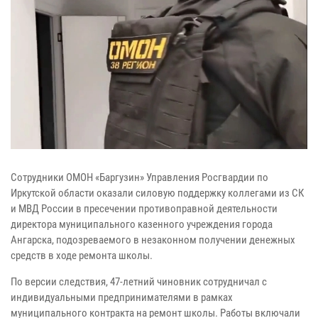
Сотрудники ОМОН «Баргузин» Управления Росгвардии по
Иркутской области оказали силовую поддержку коллегами из СК
и МВД России в пресечении противоправной деятельности
директора муниципального казенного учреждения города
Ангарска, подозреваемого в незаконном получении денежных
средств в ходе ремонта школы.
По версии следствия, 47-летний чиновник сотрудничал с
индивидуальными предпринимателями в рамках
муниципального контракта на ремонт школы. Работы включали