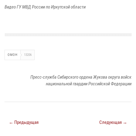
Видео ГУ МВД России по Иркутской области
ОМОН
13206
Пресс-служба Сибирского ордена Жукова округа войск
национальной гвардии Российской Федерации
← Предыдущая
Следующая →