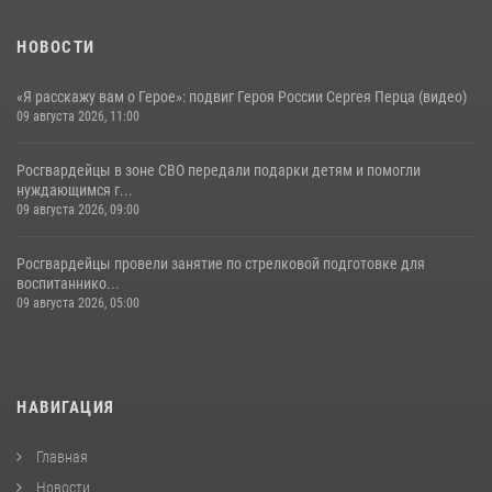
НОВОСТИ
«Я расскажу вам о Герое»: подвиг Героя России Сергея Перца (видео)
09 августа 2026, 11:00
Росгвардейцы в зоне СВО передали подарки детям и помогли
нуждающимся г...
09 августа 2026, 09:00
Росгвардейцы провели занятие по стрелковой подготовке для
воспитаннико...
09 августа 2026, 05:00
НАВИГАЦИЯ
Главная
Новости