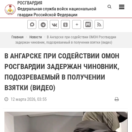
РОСГВАРДИЯ
Федеральная служба войск национальной
гвардии Российской Федерации
Главная
Новости
В Ангарске при содействии ОМОН Росгвардии
задержан чиновник, подозреваемый в получении взятки (видео)
В АНГАРСКЕ ПРИ СОДЕЙСТВИИ ОМОН
РОСГВАРДИИ ЗАДЕРЖАН ЧИНОВНИК,
ПОДОЗРЕВАЕМЫЙ В ПОЛУЧЕНИИ
ВЗЯТКИ (ВИДЕО)
12 марта 2026, 03:55