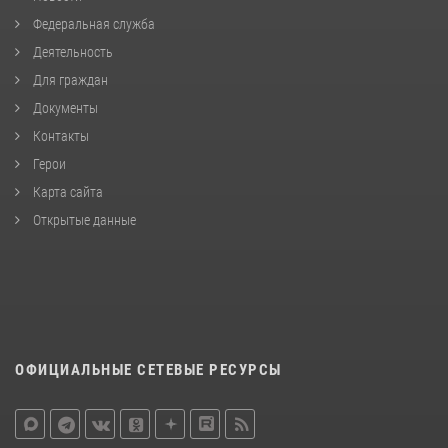
Федеральная служба
Деятельность
Для граждан
Документы
Контакты
Герои
Карта сайта
Открытые данные
ОФИЦИАЛЬНЫЕ СЕТЕВЫЕ РЕСУРСЫ