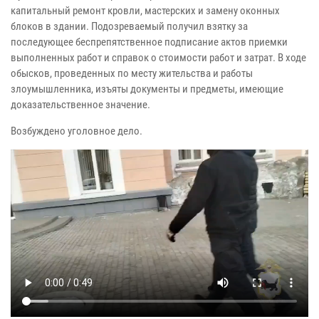
капитальный ремонт кровли, мастерских и замену оконных
блоков в здании. Подозреваемый получил взятку за
последующее беспрепятственное подписание актов приемки
выполненных работ и справок о стоимости работ и затрат. В ходе
обысков, проведенных по месту жительства и работы
злоумышленника, изъяты документы и предметы, имеющие
доказательственное значение.
Возбуждено уголовное дело.