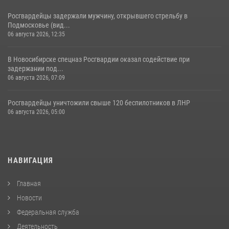
Росгвардейцы задержали мужчину, открывшего стрельбу в
Подмосковье (вид...
06 августа 2026, 12:35
В Новосибирске спецназ Росгвардии оказал содействие при
задержании под...
06 августа 2026, 07:09
Росгвардейцы уничтожили свыше 120 беспилотников в ЛНР
06 августа 2026, 05:00
НАВИГАЦИЯ
Главная
Новости
Федеральная служба
Деятельность