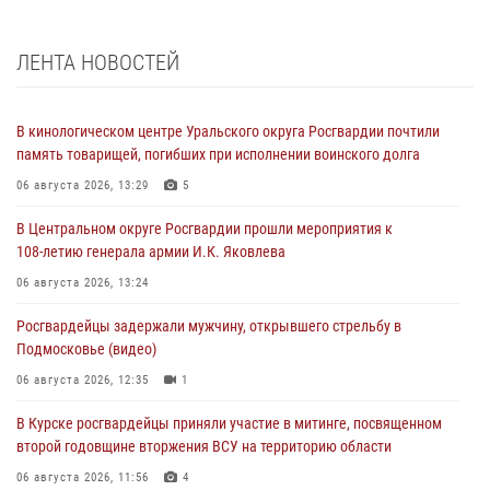
ЛЕНТА НОВОСТЕЙ
В кинологическом центре Уральского округа Росгвардии почтили
память товарищей, погибших при исполнении воинского долга
06 августа 2026, 13:29
5
В Центральном округе Росгвардии прошли мероприятия к
108‑летию генерала армии И.К. Яковлева
06 августа 2026, 13:24
Росгвардейцы задержали мужчину, открывшего стрельбу в
Подмосковье (видео)
06 августа 2026, 12:35
1
В Курске росгвардейцы приняли участие в митинге, посвященном
второй годовщине вторжения ВСУ на территорию области
06 августа 2026, 11:56
4