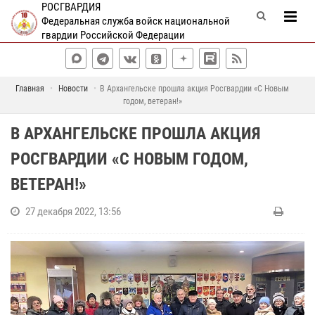
РОСГВАРДИЯ
Федеральная служба войск национальной
гвардии Российской Федерации
Главная
Новости
В Архангельске прошла акция Росгвардии «С Новым
годом, ветеран!»
В АРХАНГЕЛЬСКЕ ПРОШЛА АКЦИЯ
РОСГВАРДИИ «С НОВЫМ ГОДОМ,
ВЕТЕРАН!»
27 декабря 2022, 13:56