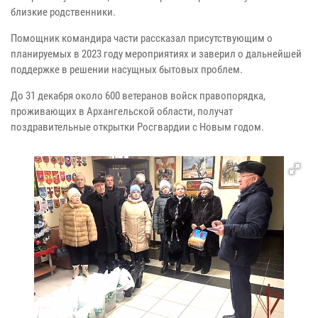
близкие родственники.
Помощник командира части рассказал присутствующим о
планируемых в 2023 году мероприятиях и заверил о дальнейшей
поддержке в решении насущных бытовых проблем.
До 31 декабря около 600 ветеранов войск правопорядка,
проживающих в Архангельской области, получат
поздравительные открытки Росгвардии с Новым годом.