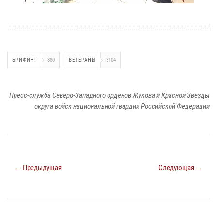
БРИФИНГ
880
ВЕТЕРАНЫ
3104
Пресс-служба Северо-Западного орденов Жукова и Красной Звезды
округа войск национальной гвардии Российской Федерации
← Предыдущая
Следующая →