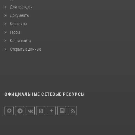
Для граждан
Документы
Контакты
Герои
Карта сайта
Открытые данные
ОФИЦИАЛЬНЫЕ СЕТЕВЫЕ РЕСУРСЫ