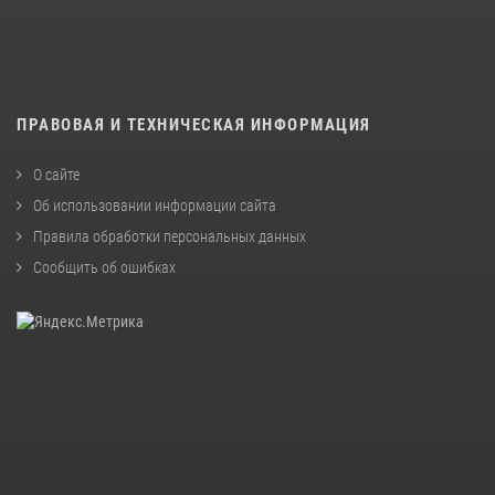
ПРАВОВАЯ И ТЕХНИЧЕСКАЯ ИНФОРМАЦИЯ
О сайте
Об использовании информации сайта
Правила обработки персональных данных
Сообщить об ошибках