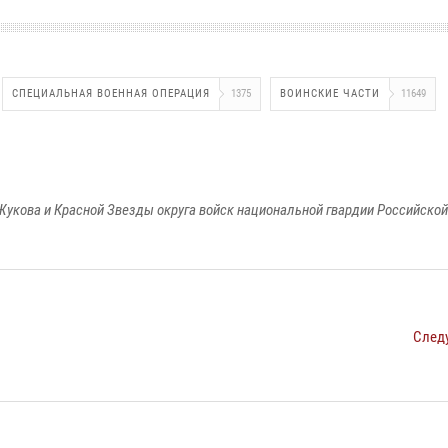
СПЕЦИАЛЬНАЯ ВОЕННАЯ ОПЕРАЦИЯ
1375
ВОИНСКИЕ ЧАСТИ
11649
Жукова и Красной Звезды округа войск национальной гвардии Российско
След