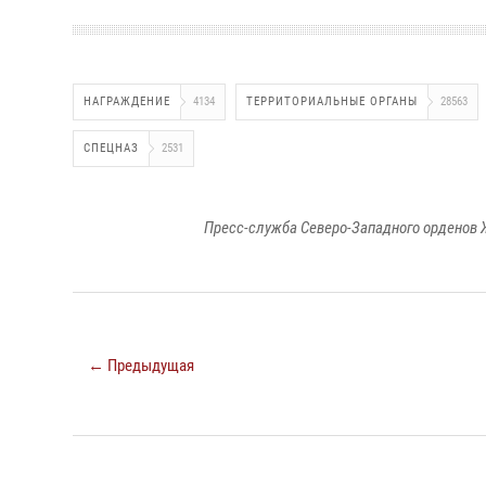
НАГРАЖДЕНИЕ
4134
ТЕРРИТОРИАЛЬНЫЕ ОРГАНЫ
28563
СПЕЦНАЗ
2531
Пресс-служба Северо-Западного орденов 
← Предыдущая