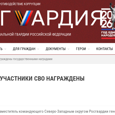
РОТИВОДЕЙСТВИЕ КОРРУПЦИИ
НАЛЬНОЙ ГВАРДИИ РОССИЙСКОЙ ФЕДЕРАЦИИ
ТЬ
ДЛЯ ГРАЖДАН
ДОКУМЕНТЫ
ГЕРОИ
КОНТАКТЫ
аграждены государственными наградами
– УЧАСТНИКИ СВО НАГРАЖДЕНЫ
аместитель командующего Северо-Западным округом Росгвардии ген