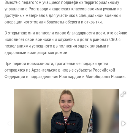
Вместе с педагогом учащиеся подшефных территориальному
управлению Росгвардии кадетских классов своими руками из
доступных материалов для участников специальной военной
операции изготовили браслеты-обереги и открытки.
В открытках они написали слова благодарности всем, кто сейчас
исполняет свой воинский и служебный долг в районах СВО, с
пожеланиями успешного выполнения задач, живыми и
здоровыми возвращаться домой.
При первой возможности, трогательные подарки детей
отправятся из Архангельска в новые субъекты Российской
Федерации в подразделения Росгвардии и Минобороны России.