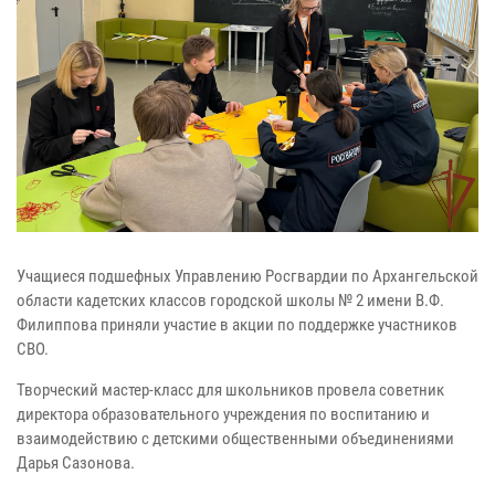
Учащиеся подшефных Управлению Росгвардии по Архангельской
области кадетских классов городской школы № 2 имени В.Ф.
Филиппова приняли участие в акции по поддержке участников
СВО.
Творческий мастер-класс для школьников провела советник
директора образовательного учреждения по воспитанию и
взаимодействию с детскими общественными объединениями
Дарья Сазонова.