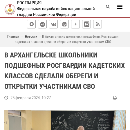
РОСГВАРДИЯ
Федеральная служба войск национальной
гвардии Российской Федерации
Главная
Новости
В Архангельске школьники подшефных Росгвардии
кадетских классов сделали обереги и открытки участникам СВО
В АРХАНГЕЛЬСКЕ ШКОЛЬНИКИ
ПОДШЕФНЫХ РОСГВАРДИИ КАДЕТСКИХ
КЛАССОВ СДЕЛАЛИ ОБЕРЕГИ И
ОТКРЫТКИ УЧАСТНИКАМ СВО
25 февраля 2024, 10:27