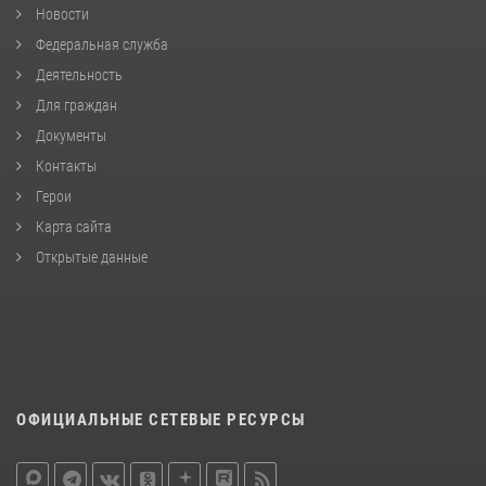
Новости
Федеральная служба
Деятельность
Для граждан
Документы
Контакты
Герои
Карта сайта
Открытые данные
ОФИЦИАЛЬНЫЕ СЕТЕВЫЕ РЕСУРСЫ