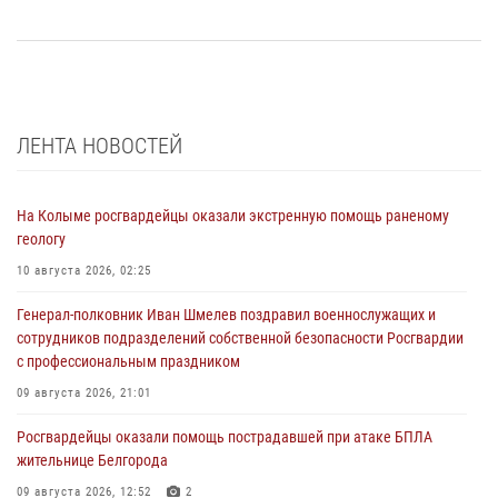
ЛЕНТА НОВОСТЕЙ
На Колыме росгвардейцы оказали экстренную помощь раненому
геологу
10 августа 2026, 02:25
Генерал-полковник Иван Шмелев поздравил военнослужащих и
сотрудников подразделений собственной безопасности Росгвардии
с профессиональным праздником
09 августа 2026, 21:01
Росгвардейцы оказали помощь пострадавшей при атаке БПЛА
жительнице Белгорода
09 августа 2026, 12:52
2