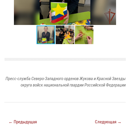
Пресс-служба Северо-Западного орденов Жукова и Красной Звезды
округа войск национальной гвардии Российской Федерации
← Предыдущая
Следующая →