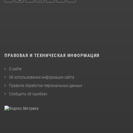
ПРАВОВАЯ И ТЕХНИЧЕСКАЯ ИНФОРМАЦИЯ
О сайте
Об использовании информации сайта
Правила обработки персональных данных
Сообщить об ошибках