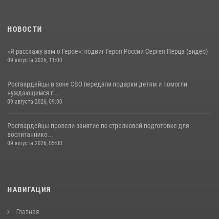
НОВОСТИ
«Я расскажу вам о Герое»: подвиг Героя России Сергея Перца (видео)
09 августа 2026, 11:00
Росгвардейцы в зоне СВО передали подарки детям и помогли
нуждающимся г...
09 августа 2026, 09:00
Росгвардейцы провели занятие по стрелковой подготовке для
воспитаннико...
09 августа 2026, 05:00
НАВИГАЦИЯ
Главная