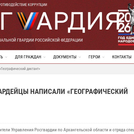
РОТИВОДЕЙСТВИЕ КОРРУПЦИИ
НАЛЬНОЙ ГВАРДИИ РОССИЙСКОЙ ФЕДЕРАЦИИ
ТЬ
ДЛЯ ГРАЖДАН
ДОКУМЕНТЫ
ГЕРОИ
КОНТАКТЫ
«Географический диктант»
ВАРДЕЙЦЫ НАПИСАЛИ «ГЕОГРАФИЧЕСКИЙ
ители Управления Росгвардии по Архангельской области и отряда сп