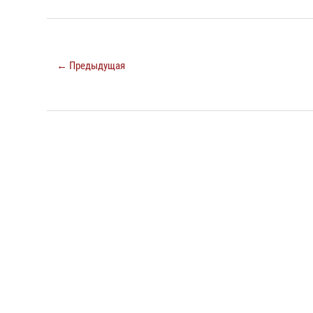
← Предыдущая