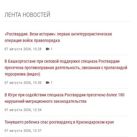
ЛЕНТА НОВОСТЕЙ
«Росгвардия. Вехи истории»: первая антитеррористическая
операция войск правопорядка
07 августа 2026, 15:28
1
В Башкортостане при силовой поддержке спецназа Росгвардии
пресечена противоправная деятельность, связанная с пропагандой
терроризма (видео)
07 августа 2026, 13:30
1
В Югре при содействии спецназа Росгвардии пресечено более 180
нарушений миграционного законодательства
07 августа 2026, 12:54
Тонувшего ребенка спас росгвардеец в Краснодарском крае
07 августа 2026, 12:37