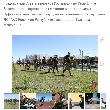
председатель Совета ветеранов Росгвардии по Республике
Башкортостан подполковник милиции в отставке Фарит
Суфияров и заместитель председателя регионального отделения
ДОСААФ России по Республике Башкортостан Гульнара
Мануйлина.