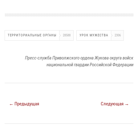
ТЕРРИТОРИАЛЬНЫЕ ОРГАНЫ
28588
УРОК МУЖЕСТВА
2306
Пресс-служба Приволжского ордена Жукова округа войск
национальной гвардии Российской Федерации
← Предыдущая
Следующая →