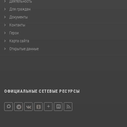
Деятельность
Для граждан
Документы
Контакты
Герои
Карта сайта
Открытые данные
ОФИЦИАЛЬНЫЕ СЕТЕВЫЕ РЕСУРСЫ