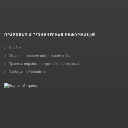
ПРАВОВАЯ И ТЕХНИЧЕСКАЯ ИНФОРМАЦИЯ
О сайте
Об использовании информации сайта
Правила обработки персональных данных
Сообщить об ошибках