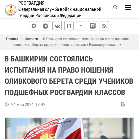
РОСГВАРДИЯ
Федеральная служба войск национальной
гвардии Российской Федерации
Главная
Новости
В Башкирии состоялись испытания на право ношения
оливкового берета среди учеников подшефных Росгвардии классов
В БАШКИРИИ СОСТОЯЛИСЬ
ИСПЫТАНИЯ НА ПРАВО НОШЕНИЯ
ОЛИВКОВОГО БЕРЕТА СРЕДИ УЧЕНИКОВ
ПОДШЕФНЫХ РОСГВАРДИИ КЛАССОВ
24 мая 2024, 13:42