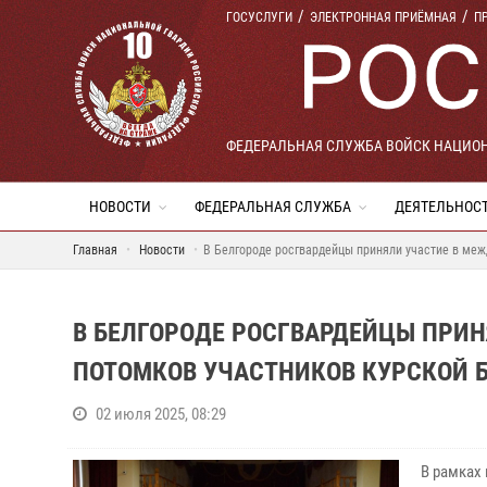
ГОСУСЛУГИ
ЭЛЕКТРОННАЯ ПРИЁМНАЯ
П
ФЕДЕРАЛЬНАЯ СЛУЖБА ВОЙСК НАЦИО
НОВОСТИ
ФЕДЕРАЛЬНАЯ СЛУЖБА
ДЕЯТЕЛЬНОС
Главная
Новости
В Белгороде росгвардейцы приняли участие в меж
В БЕЛГОРОДЕ РОСГВАРДЕЙЦЫ ПРИ
ПОТОМКОВ УЧАСТНИКОВ КУРСКОЙ 
02 июля 2025, 08:29
В рамках