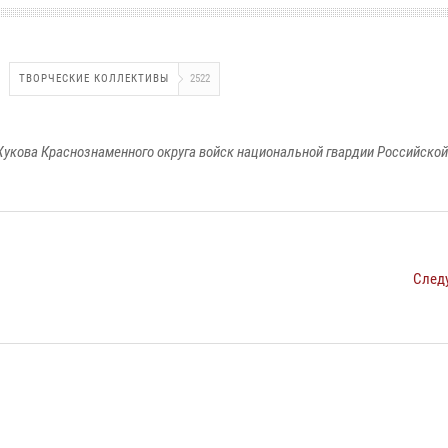
ТВОРЧЕСКИЕ КОЛЛЕКТИВЫ
2522
укова Краснознаменного округа войск национальной гвардии Российско
След