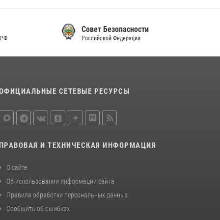
Совет Безопасности
Российской Федерации
ОФИЦИАЛЬНЫЕ СЕТЕВЫЕ РЕСУРСЫ
ПРАВОВАЯ И ТЕХНИЧЕСКАЯ ИНФОРМАЦИЯ
О сайте
Об использовании информации сайта
Правила обработки персональных данных
Сообщить об ошибках