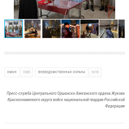
ОМОН
13205
ВНЕВЕДОМСТВЕННАЯ ОХРАНА
16118
Пресс-служба Центрального Оршанско-Хинганского ордена Жукова
Краснознаменного округа войск национальной гвардии Российской
Федерации