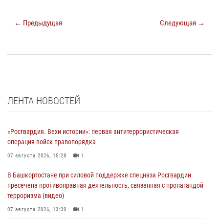
← Предыдущая
Следующая →
ЛЕНТА НОВОСТЕЙ
«Росгвардия. Вехи истории»: первая антитеррористическая
операция войск правопорядка
07 августа 2026, 15:28
1
В Башкортостане при силовой поддержке спецназа Росгвардии
пресечена противоправная деятельность, связанная с пропагандой
терроризма (видео)
07 августа 2026, 13:30
1