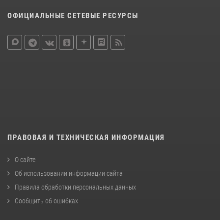
ОФИЦИАЛЬНЫЕ СЕТЕВЫЕ РЕСУРСЫ
ПРАВОВАЯ И ТЕХНИЧЕСКАЯ ИНФОРМАЦИЯ
О сайте
Об использовании информации сайта
Правила обработки персональных данных
Сообщить об ошибках