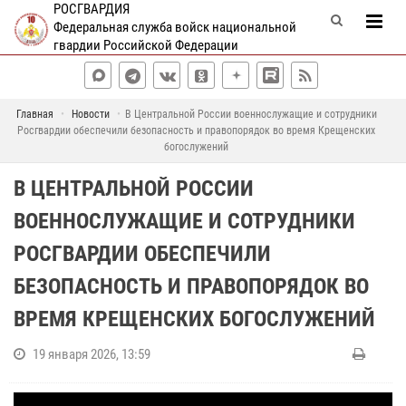
РОСГВАРДИЯ
Федеральная служба войск национальной
гвардии Российской Федерации
Главная
Новости
В Центральной России военнослужащие и сотрудники
Росгвардии обеспечили безопасность и правопорядок во время Крещенских
богослужений
В ЦЕНТРАЛЬНОЙ РОССИИ
ВОЕННОСЛУЖАЩИЕ И СОТРУДНИКИ
РОСГВАРДИИ ОБЕСПЕЧИЛИ
БЕЗОПАСНОСТЬ И ПРАВОПОРЯДОК ВО
ВРЕМЯ КРЕЩЕНСКИХ БОГОСЛУЖЕНИЙ
19 января 2026, 13:59