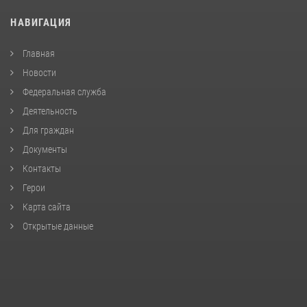
НАВИГАЦИЯ
Главная
Новости
Федеральная служба
Деятельность
Для граждан
Документы
Контакты
Герои
Карта сайта
Открытые данные