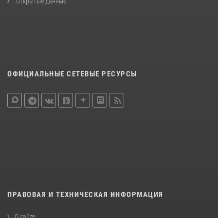
Открытые данные
ОФИЦИАЛЬНЫЕ СЕТЕВЫЕ РЕСУРСЫ
ПРАВОВАЯ И ТЕХНИЧЕСКАЯ ИНФОРМАЦИЯ
О сайте