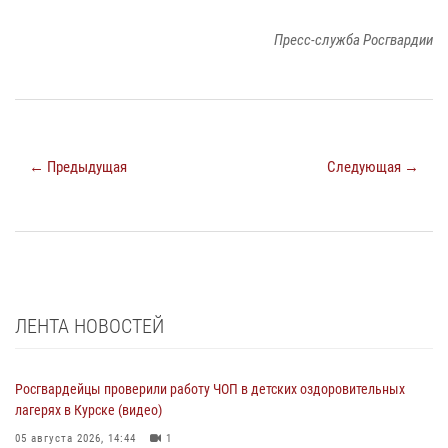
Пресс-служба Росгвардии
← Предыдущая
Следующая →
ЛЕНТА НОВОСТЕЙ
Росгвардейцы проверили работу ЧОП в детских оздоровительных
лагерях в Курске (видео)
05 августа 2026, 14:44
1