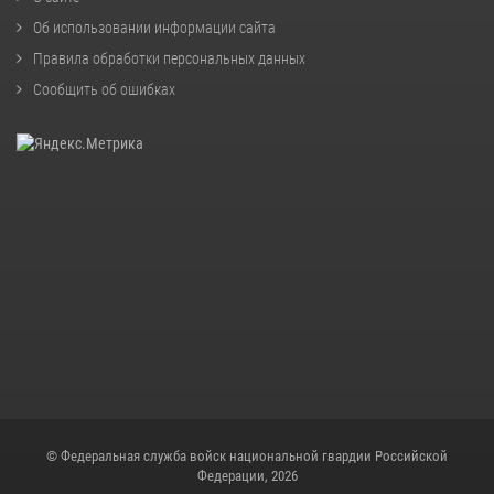
Об использовании информации сайта
Правила обработки персональных данных
Сообщить об ошибках
© Федеральная служба войск национальной гвардии Российской
Федерации, 2026