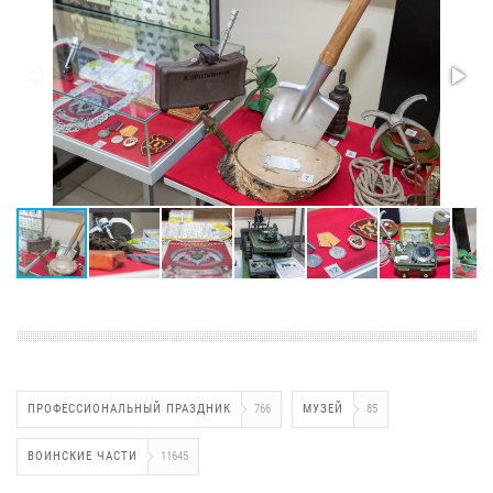
ПРОФЕССИОНАЛЬНЫЙ ПРАЗДНИК
766
МУЗЕЙ
85
ВОИНСКИЕ ЧАСТИ
11645