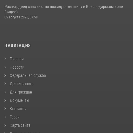
Росгвардеец спас из огня пожилую женщину в Краснодарском крае
(видео)
05 августа 2026, 07:59
НАВИГАЦИЯ
Главная
Новости
Федеральная служба
Деятельность
Для граждан
Документы
Контакты
Герои
Карта сайта