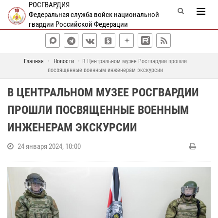
РОСГВАРДИЯ
Федеральная служба войск национальной
гвардии Российской Федерации
Главная
Новости
В Центральном музее Росгвардии прошли
посвященные военным инженерам экскурсии
В ЦЕНТРАЛЬНОМ МУЗЕЕ РОСГВАРДИИ
ПРОШЛИ ПОСВЯЩЕННЫЕ ВОЕННЫМ
ИНЖЕНЕРАМ ЭКСКУРСИИ
24 января 2024, 10:00