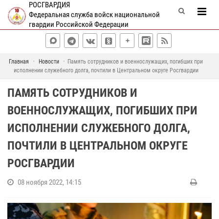
РОСГВАРДИЯ
Федеральная служба войск национальной
гвардии Российской Федерации
Главная
Новости
Память сотрудников и военнослужащих, погибших при
исполнении служебного долга, почтили в Центральном округе Росгвардии
ПАМЯТЬ СОТРУДНИКОВ И
ВОЕННОСЛУЖАЩИХ, ПОГИБШИХ ПРИ
ИСПОЛНЕНИИ СЛУЖЕБНОГО ДОЛГА,
ПОЧТИЛИ В ЦЕНТРАЛЬНОМ ОКРУГЕ
РОСГВАРДИИ
08 ноября 2022, 14:15