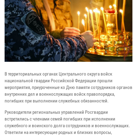
В территориальных органах Центрального округа войск
национальной гвардии Российской Федерации прошли
мероприятия, приуроченные ко Дню памяти сотрудников органов
внутренних дел и военнослужащих войск правопорядка,
погибших при выполнении служебных обязанностей.
Руководители региональных управлений Росгвардии
встретились с членами семей погибших при исполнении
служебного и воинского долга сотрудников и военнослужащих.
Ответили на интересующие родных и близких вопросы,