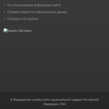
Об использовании информации сайта
Правила обработки персональных данных
Сообщить об ошибках
© Федеральная служба войск национальной гвардии Российской
Федерации, 2026