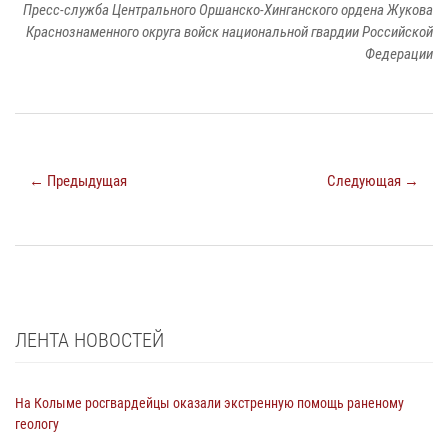
Пресс-служба Центрального Оршанско-Хинганского ордена Жукова
Краснознаменного округа войск национальной гвардии Российской
Федерации
← Предыдущая
Следующая →
ЛЕНТА НОВОСТЕЙ
На Колыме росгвардейцы оказали экстренную помощь раненому
геологу