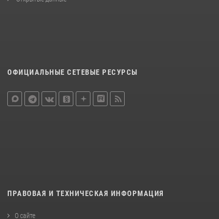
ОФИЦИАЛЬНЫЕ СЕТЕВЫЕ РЕСУРСЫ
ПРАВОВАЯ И ТЕХНИЧЕСКАЯ ИНФОРМАЦИЯ
О сайте