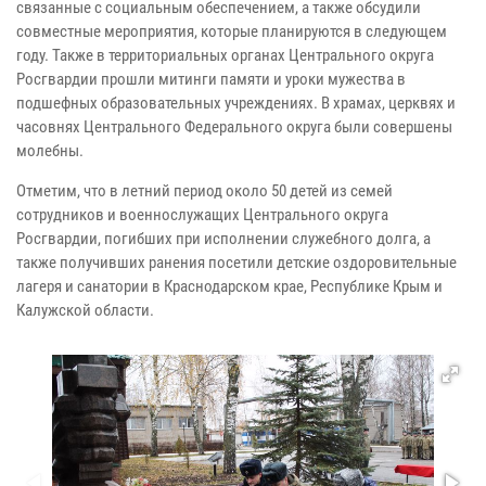
связанные с социальным обеспечением, а также обсудили
совместные мероприятия, которые планируются в следующем
году. Также в территориальных органах Центрального округа
Росгвардии прошли митинги памяти и уроки мужества в
подшефных образовательных учреждениях. В храмах, церквях и
часовнях Центрального Федерального округа были совершены
молебны.
Отметим, что в летний период около 50 детей из семей
сотрудников и военнослужащих Центрального округа
Росгвардии, погибших при исполнении служебного долга, а
также получивших ранения посетили детские оздоровительные
лагеря и санатории в Краснодарском крае, Республике Крым и
Калужской области.