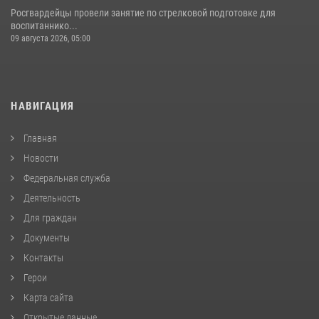
Росгвардейцы провели занятие по стрелковой подготовке для
воспитаннико...
09 августа 2026, 05:00
НАВИГАЦИЯ
Главная
Новости
Федеральная служба
Деятельность
Для граждан
Документы
Контакты
Герои
Карта сайта
Открытые данные