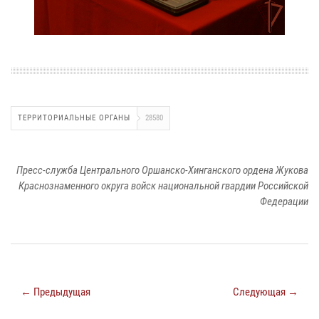
ТЕРРИТОРИАЛЬНЫЕ ОРГАНЫ
28580
Пресс-служба Центрального Оршанско-Хинганского ордена Жукова
Краснознаменного округа войск национальной гвардии Российской
Федерации
← Предыдущая
Следующая →