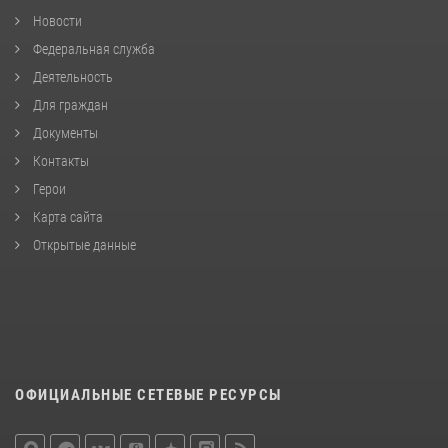
Новости
Федеральная служба
Деятельность
Для граждан
Документы
Контакты
Герои
Карта сайта
Открытые данные
ОФИЦИАЛЬНЫЕ СЕТЕВЫЕ РЕСУРСЫ