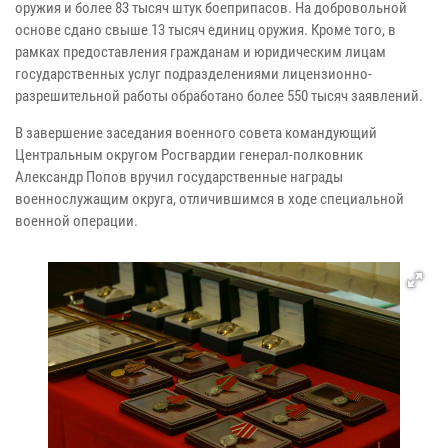
оружия и более 83 тысяч штук боеприпасов. На добровольной
основе сдано свыше 13 тысяч единиц оружия. Кроме того, в
рамках предоставления гражданам и юридическим лицам
государственных услуг подразделениями лицензионно-
разрешительной работы обработано более 550 тысяч заявлений.
В завершение заседания военного совета командующий
Центральным округом Росгвардии генерал-полковник
Александр Попов вручил государственные награды
военнослужащим округа, отличившимся в ходе специальной
военной операции.