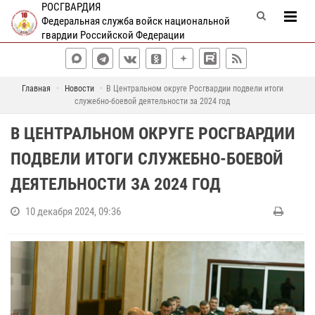
РОСГВАРДИЯ
Федеральная служба войск национальной
гвардии Российской Федерации
Главная
Новости
В Центральном округе Росгвардии подвели итоги
служебно-боевой деятельности за 2024 год
В ЦЕНТРАЛЬНОМ ОКРУГЕ РОСГВАРДИИ
ПОДВЕЛИ ИТОГИ СЛУЖЕБНО-БОЕВОЙ
ДЕЯТЕЛЬНОСТИ ЗА 2024 ГОД
10 декабря 2024, 09:36