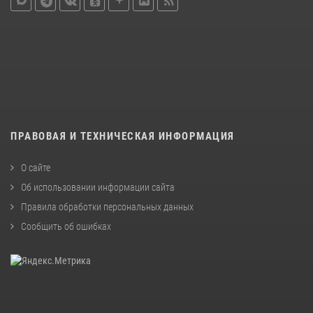
ПРАВОВАЯ И ТЕХНИЧЕСКАЯ ИНФОРМАЦИЯ
О сайте
Об использовании информации сайта
Правила обработки персональных данных
Сообщить об ошибках