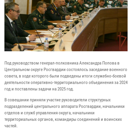
Под руководством генерал-полковника Александра Попова в
Центральном округе Росгвардии состоялось заседание военного
совета, в ходе которого были подведены итоги служебно-боевой
деятельности оперативно-территориального объединения за 2024
год и поставлены задачи на 2025 год.
В совещании приняли участие руководители структурных
подразделений центрального аппарата Росгвардии, начальники
отделов и служб управления округа, начальники
территориальных органов, командиры соединений и воинских
частей.