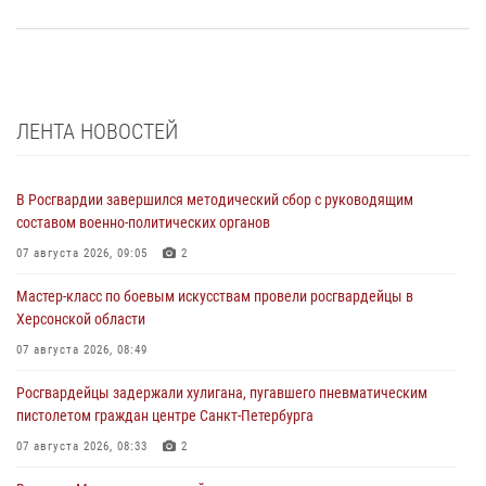
ЛЕНТА НОВОСТЕЙ
В Росгвардии завершился методический сбор с руководящим
составом военно-политических органов
07 августа 2026, 09:05
2
Мастер-класс по боевым искусствам провели росгвардейцы в
Херсонской области
07 августа 2026, 08:49
Росгвардейцы задержали хулигана, пугавшего пневматическим
пистолетом граждан центре Санкт-Петербурга
07 августа 2026, 08:33
2