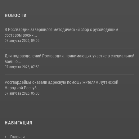
НОВОСТИ
В Росгвардии завершился методический сбор с руководящим
составом военн...
07 августа 2026, 09:05
Для подразделений Росгвардии, принимающих участие в специальной
военно...
07 августа 2026, 07:53
Росгвардейцы оказали адресную помощь жителям Луганской
Народной Респуб...
07 августа 2026, 05:00
НАВИГАЦИЯ
Главная