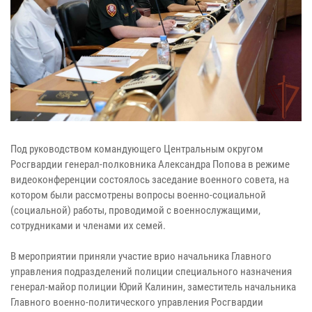
Под руководством командующего Центральным округом
Росгвардии генерал-полковника Александра Попова в режиме
видеоконференции состоялось заседание военного совета, на
котором были рассмотрены вопросы военно-социальной
(социальной) работы, проводимой с военнослужащими,
сотрудниками и членами их семей.
В мероприятии приняли участие врио начальника Главного
управления подразделений полиции специального назначения
генерал-майор полиции Юрий Калинин, заместитель начальника
Главного военно-политического управления Росгвардии