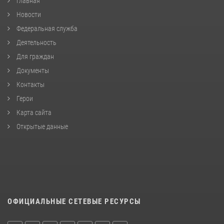
Главная
Новости
Федеральная служба
Деятельность
Для граждан
Документы
Контакты
Герои
Карта сайта
Открытые данные
ОФИЦИАЛЬНЫЕ СЕТЕВЫЕ РЕСУРСЫ