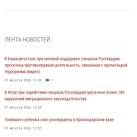
ЛЕНТА НОВОСТЕЙ
В Башкортостане при силовой поддержке спецназа Росгвардии
пресечена противоправная деятельность, связанная с пропагандой
терроризма (видео)
07 августа 2026, 13:30
1
В Югре при содействии спецназа Росгвардии пресечено более 180
нарушений миграционного законодательства
07 августа 2026, 12:54
Тонувшего ребенка спас росгвардеец в Краснодарском крае
07 августа 2026, 12:37