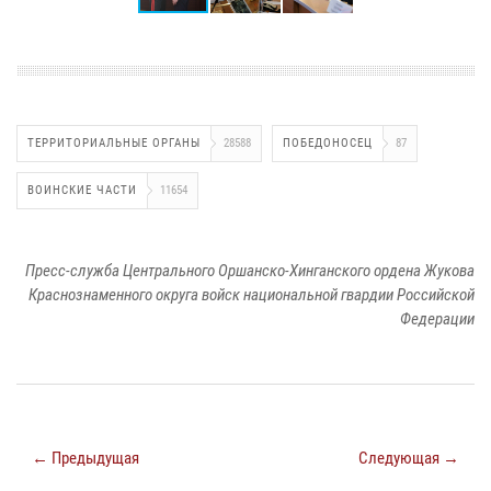
ТЕРРИТОРИАЛЬНЫЕ ОРГАНЫ
28588
ПОБЕДОНОСЕЦ
87
ВОИНСКИЕ ЧАСТИ
11654
Пресс-служба Центрального Оршанско-Хинганского ордена Жукова
Краснознаменного округа войск национальной гвардии Российской
Федерации
← Предыдущая
Следующая →