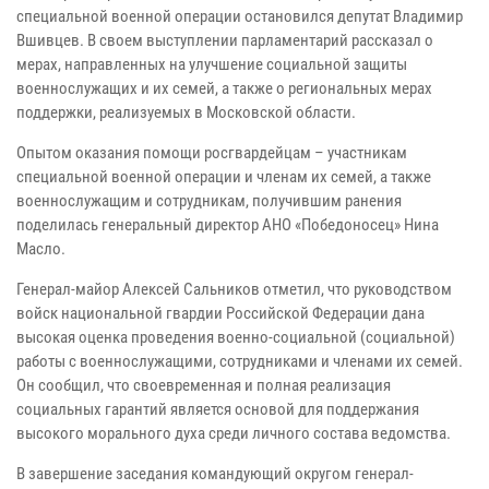
специальной военной операции остановился депутат Владимир
Вшивцев. В своем выступлении парламентарий рассказал о
мерах, направленных на улучшение социальной защиты
военнослужащих и их семей, а также о региональных мерах
поддержки, реализуемых в Московской области.
Опытом оказания помощи росгвардейцам – участникам
специальной военной операции и членам их семей, а также
военнослужащим и сотрудникам, получившим ранения
поделилась генеральный директор АНО «Победоносец» Нина
Масло.
Генерал-майор Алексей Сальников отметил, что руководством
войск национальной гвардии Российской Федерации дана
высокая оценка проведения военно-социальной (социальной)
работы с военнослужащими, сотрудниками и членами их семей.
Он сообщил, что своевременная и полная реализация
социальных гарантий является основой для поддержания
высокого морального духа среди личного состава ведомства.
В завершение заседания командующий округом генерал-