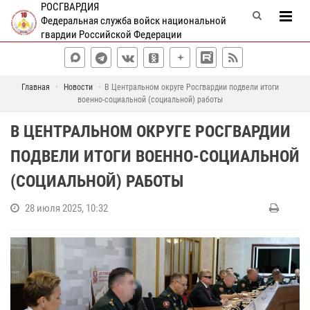
РОСГВАРДИЯ
Федеральная служба войск национальной
гвардии Российской Федерации
Главная
Новости
В Центральном округе Росгвардии подвели итоги
военно-социальной (социальной) работы
В ЦЕНТРАЛЬНОМ ОКРУГЕ РОСГВАРДИИ
ПОДВЕЛИ ИТОГИ ВОЕННО-СОЦИАЛЬНОЙ
(СОЦИАЛЬНОЙ) РАБОТЫ
28 июля 2025, 10:32