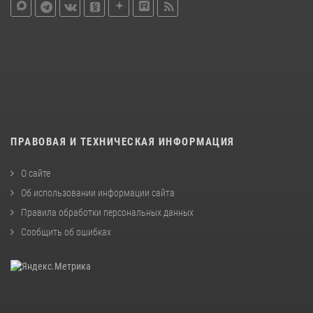
ПРАВОВАЯ И ТЕХНИЧЕСКАЯ ИНФОРМАЦИЯ
О сайте
Об использовании информации сайта
Правила обработки персональных данных
Сообщить об ошибках