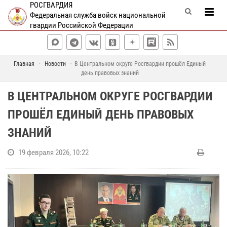
РОСГВАРДИЯ
Федеральная служба войск национальной
гвардии Российской Федерации
Главная
Новости
В Центральном округе Росгвардии прошёл Единый
день правовых знаний
В ЦЕНТРАЛЬНОМ ОКРУГЕ РОСГВАРДИИ
ПРОШЁЛ ЕДИНЫЙ ДЕНЬ ПРАВОВЫХ
ЗНАНИЙ
19 февраля 2026, 10:22