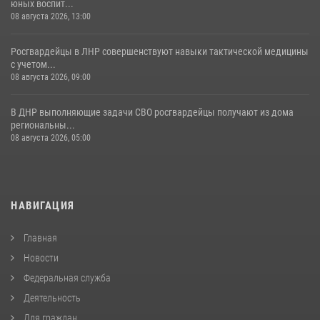
юных воспит...
08 августа 2026, 13:00
Росгвардейцы в ЛНР совершенствуют навыки тактической медицины
с учетом...
08 августа 2026, 09:00
В ДНР выполняющие задачи СВО росгвардейцы получают из дома
региональны...
08 августа 2026, 05:00
НАВИГАЦИЯ
Главная
Новости
Федеральная служба
Деятельность
Для граждан