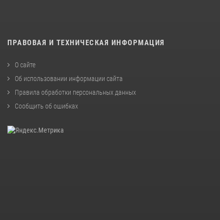
ПРАВОВАЯ И ТЕХНИЧЕСКАЯ ИНФОРМАЦИЯ
О сайте
Об использовании информации сайта
Правила обработки персональных данных
Сообщить об ошибках