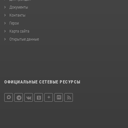
Документы
Контакты
Герои
Карта сайта
Открытые данные
ОФИЦИАЛЬНЫЕ СЕТЕВЫЕ РЕСУРСЫ