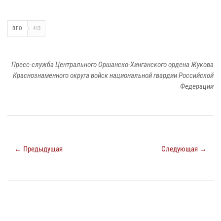
ВГО
413
Пресс-служба Центрального Оршанско-Хинганского ордена Жукова
Краснознаменного округа войск национальной гвардии Российской
Федерации
← Предыдущая
Следующая →