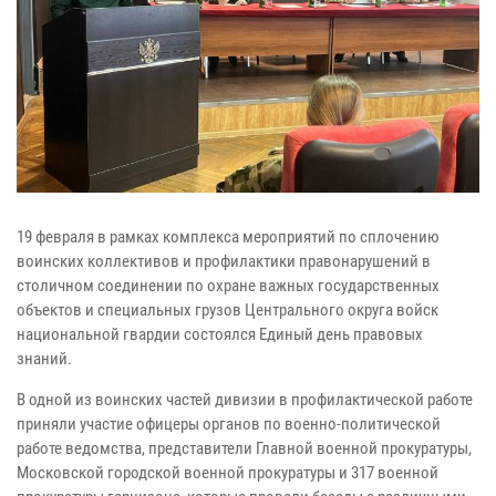
19 февраля в рамках комплекса мероприятий по сплочению
воинских коллективов и профилактики правонарушений в
столичном соединении по охране важных государственных
объектов и специальных грузов Центрального округа войск
национальной гвардии состоялся Единый день правовых
знаний.
В одной из воинских частей дивизии в профилактической работе
приняли участие офицеры органов по военно-политической
работе ведомства, представители Главной военной прокуратуры,
Московской городской военной прокуратуры и 317 военной