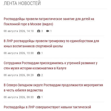
ЛЕНТА НОВОСТЕЙ
Росгвардейцы провели патриотическое занятие для детей на
Поклонной горе в Москве (видео)
08 августа 2026, 14:10
3
1
В ЛНР росгвардейцы провели тренировку по единоборствам для
юных воспитанников спортивной школы
08 августа 2026, 13:00
1
Сотрудники Росгвардии присоединились к утренней разминке у
стен музея истории космонавтики в Калуге
08 августа 2026, 09:29
2
В Северо-Западном округе Росгвардии продолжаются мероприятия
в честь юбилея ведомства
08 августа 2026, 09:03
1
Росгвардейцы в ЛНР совершенствуют навыки тактической