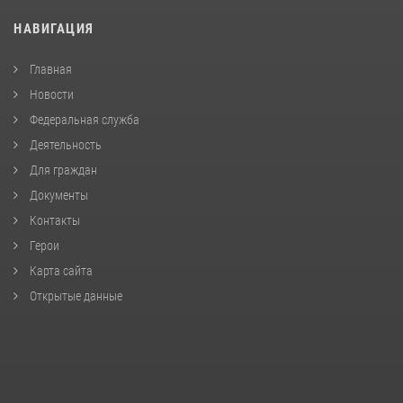
НАВИГАЦИЯ
Главная
Новости
Федеральная служба
Деятельность
Для граждан
Документы
Контакты
Герои
Карта сайта
Открытые данные