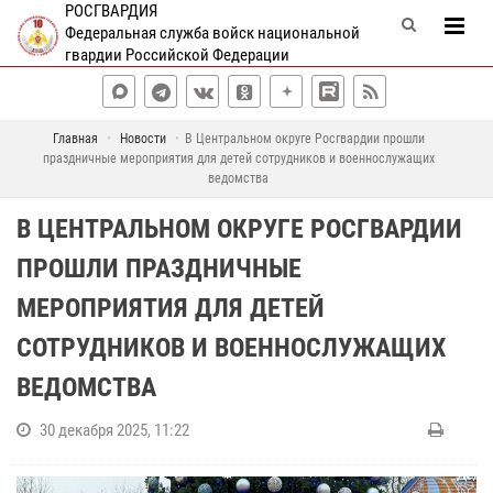
РОСГВАРДИЯ
Федеральная служба войск национальной
гвардии Российской Федерации
Главная
Новости
В Центральном округе Росгвардии прошли
праздничные мероприятия для детей сотрудников и военнослужащих
ведомства
В ЦЕНТРАЛЬНОМ ОКРУГЕ РОСГВАРДИИ
ПРОШЛИ ПРАЗДНИЧНЫЕ
МЕРОПРИЯТИЯ ДЛЯ ДЕТЕЙ
СОТРУДНИКОВ И ВОЕННОСЛУЖАЩИХ
ВЕДОМСТВА
30 декабря 2025, 11:22