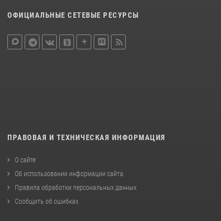
ОФИЦИАЛЬНЫЕ СЕТЕВЫЕ РЕСУРСЫ
ПРАВОВАЯ И ТЕХНИЧЕСКАЯ ИНФОРМАЦИЯ
О сайте
Об использовании информации сайта
Правила обработки персональных данных
Сообщить об ошибках