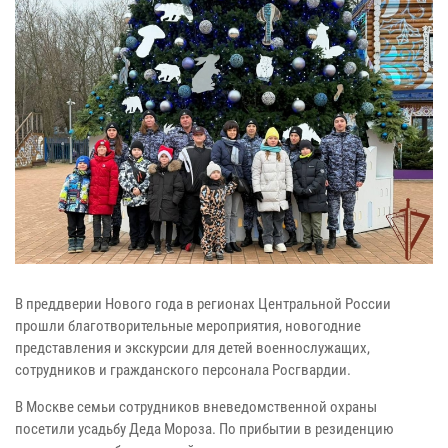
В преддверии Нового года в регионах Центральной России
прошли благотворительные мероприятия, новогодние
представления и экскурсии для детей военнослужащих,
сотрудников и гражданского персонала Росгвардии.
В Москве семьи сотрудников вневедомственной охраны
посетили усадьбу Деда Мороза. По прибытии в резиденцию