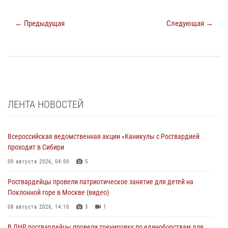
← Предыдущая
Следующая →
ЛЕНТА НОВОСТЕЙ
Всероссийская ведомственная акции «Каникулы с Росгвардией
проходит в Сибири
09 августа 2026, 04:00
5
Росгвардейцы провели патриотическое занятие для детей на
Поклонной горе в Москве (видео)
08 августа 2026, 14:10
3
1
В ЛНР росгвардейцы провели тренировку по единоборствам для