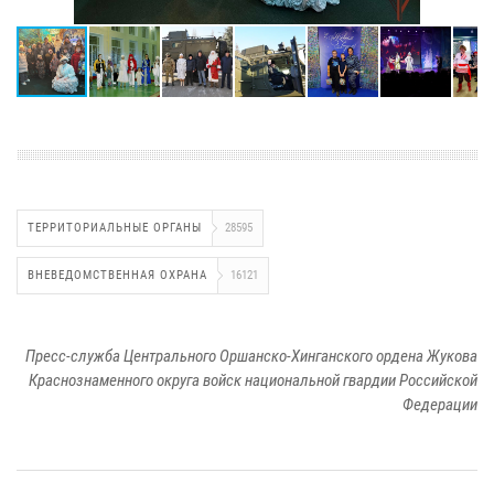
ТЕРРИТОРИАЛЬНЫЕ ОРГАНЫ
28595
ВНЕВЕДОМСТВЕННАЯ ОХРАНА
16121
Пресс-служба Центрального Оршанско-Хинганского ордена Жукова
Краснознаменного округа войск национальной гвардии Российской
Федерации