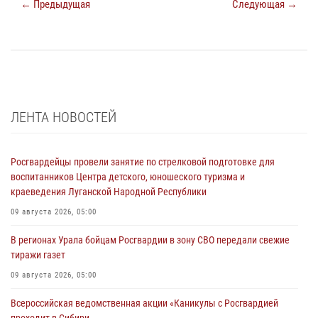
← Предыдущая
Следующая →
ЛЕНТА НОВОСТЕЙ
Росгвардейцы провели занятие по стрелковой подготовке для
воспитанников Центра детского, юношеского туризма и
краеведения Луганской Народной Республики
09 августа 2026, 05:00
В регионах Урала бойцам Росгвардии в зону СВО передали свежие
тиражи газет
09 августа 2026, 05:00
Всероссийская ведомственная акции «Каникулы с Росгвардией