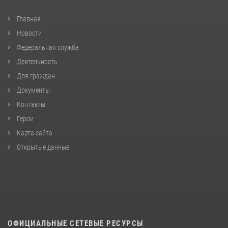
Главная
Новости
Федеральная служба
Деятельность
Для граждан
Документы
Контакты
Герои
Карта сайта
Открытые данные
ОФИЦИАЛЬНЫЕ СЕТЕВЫЕ РЕСУРСЫ