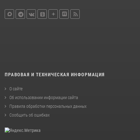
ПРАВОВАЯ И ТЕХНИЧЕСКАЯ ИНФОРМАЦИЯ
О сайте
Об использовании информации сайта
Правила обработки персональных данных
Сообщить об ошибках