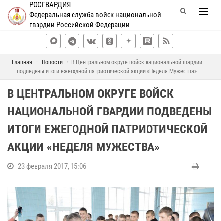
РОСГВАРДИЯ
Федеральная служба войск национальной
гвардии Российской Федерации
Главная
Новости
В Центральном округе войск национальной гвардии
подведены итоги ежегодной патриотической акции «Неделя Мужества»
В ЦЕНТРАЛЬНОМ ОКРУГЕ ВОЙСК
НАЦИОНАЛЬНОЙ ГВАРДИИ ПОДВЕДЕНЫ
ИТОГИ ЕЖЕГОДНОЙ ПАТРИОТИЧЕСКОЙ
АКЦИИ «НЕДЕЛЯ МУЖЕСТВА»
23 февраля 2017, 15:06