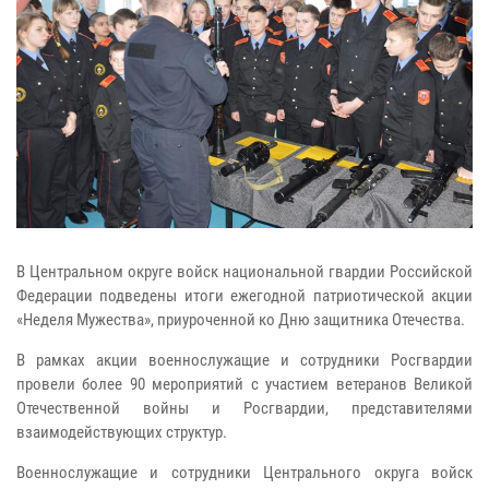
В Центральном округе войск национальной гвардии Российской
Федерации подведены итоги ежегодной патриотической акции
«Неделя Мужества», приуроченной ко Дню защитника Отечества.
В рамках акции военнослужащие и сотрудники Росгвардии
провели более 90 мероприятий с участием ветеранов Великой
Отечественной войны и Росгвардии, представителями
взаимодействующих структур.
Военнослужащие и сотрудники Центрального округа войск