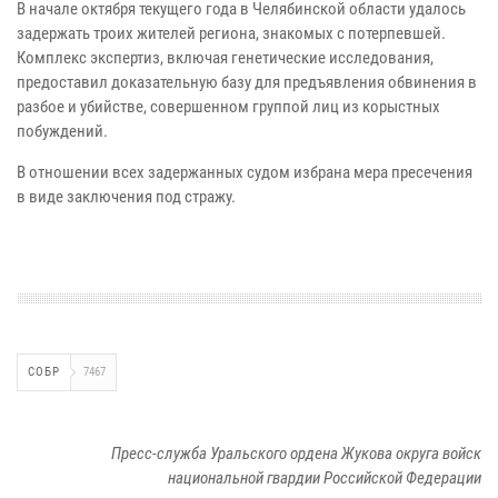
В начале октября текущего года в Челябинской области удалось
задержать троих жителей региона, знакомых с потерпевшей.
Комплекс экспертиз, включая генетические исследования,
предоставил доказательную базу для предъявления обвинения в
разбое и убийстве, совершенном группой лиц из корыстных
побуждений.
В отношении всех задержанных судом избрана мера пресечения
в виде заключения под стражу.
СОБР
7467
Пресс-служба Уральского ордена Жукова округа войск
национальной гвардии Российской Федерации