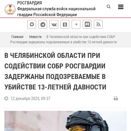
РОСГВАРДИЯ
Федеральная служба войск национальной
гвардии Российской Федерации
Главная
Новости
В Челябинской области при содействии СОБР
Росгвардии задержаны подозреваемые в убийстве 13-летней давности
В ЧЕЛЯБИНСКОЙ ОБЛАСТИ ПРИ
СОДЕЙСТВИИ СОБР РОСГВАРДИИ
ЗАДЕРЖАНЫ ПОДОЗРЕВАЕМЫЕ В
УБИЙСТВЕ 13-ЛЕТНЕЙ ДАВНОСТИ
12 декабря 2025, 09:37