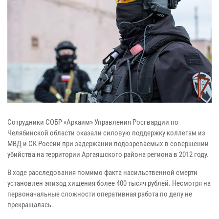
Сотрудники СОБР «Аркаим» Управления Росгвардии по
Челябинской области оказали силовую поддержку коллегам из
МВД и СК России при задержании подозреваемых в совершении
убийства на территории Аргаяшского района региона в 2012 году.
В ходе расследования помимо факта насильственной смерти
установлен эпизод хищения более 400 тысяч рублей. Несмотря на
первоначальные сложности оперативная работа по делу не
прекращалась.