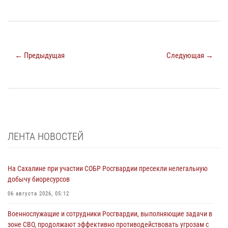
← Предыдущая
Следующая →
ЛЕНТА НОВОСТЕЙ
На Сахалине при участии СОБР Росгвардии пресекли нелегальную
добычу биоресурсов
06 августа 2026, 05:12
Военнослужащие и сотрудники Росгвардии, выполняющие задачи в
зоне СВО, продолжают эффективно противодействовать угрозам с