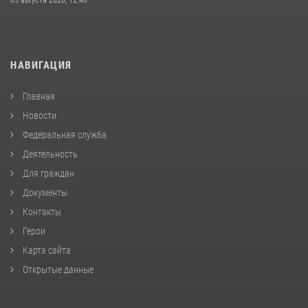
НАВИГАЦИЯ
Главная
Новости
Федеральная служба
Деятельность
Для граждан
Документы
Контакты
Герои
Карта сайта
Открытые данные