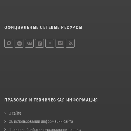
ОФИЦИАЛЬНЫЕ СЕТЕВЫЕ РЕСУРСЫ
ПРАВОВАЯ И ТЕХНИЧЕСКАЯ ИНФОРМАЦИЯ
О сайте
Об использовании информации сайта
Правила обработки персональных данных