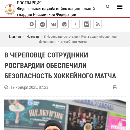
РОСГВАРДИЯ
Федеральная служба войск национальной
гвардии Российской Федерации
Главная
Новости
В Череповце сотрудники Росгвардии обеспечили
безопасность хоккейного матча
В ЧЕРЕПОВЦЕ СОТРУДНИКИ
РОСГВАРДИИ ОБЕСПЕЧИЛИ
БЕЗОПАСНОСТЬ ХОККЕЙНОГО МАТЧА
19 ноября 2025, 07:23