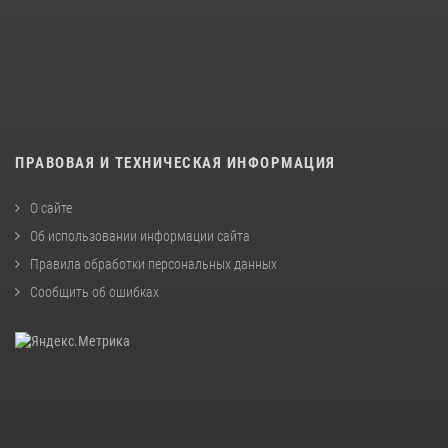
ПРАВОВАЯ И ТЕХНИЧЕСКАЯ ИНФОРМАЦИЯ
О сайте
Об использовании информации сайта
Правила обработки персональных данных
Сообщить об ошибках