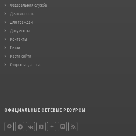
Федеральная служба
Деятельность
Для граждан
Документы
Контакты
Герои
Карта сайта
Открытые данные
ОФИЦИАЛЬНЫЕ СЕТЕВЫЕ РЕСУРСЫ