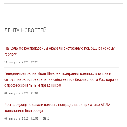
ЛЕНТА НОВОСТЕЙ
На Колыме росгвардейцы оказали экстренную помощь раненому
геологу
10 августа 2026, 02:25
Генерал-полковник Иван Шмелев поздравил военнослужащих и
сотрудников подразделений собственной безопасности Росгвардии
с профессиональным праздником
09 августа 2026, 21:01
Росгвардейцы оказали помощь пострадавшей при атаке БПЛА
жительнице Белгорода
09 августа 2026, 12:52
2