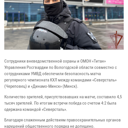
Сотрудники вневедомственной охраны и ОМОН «Титан»
Управления Росгвардии по Вологодской области совместно с
сотрудниками УМВД обеспечили безопасность матча
регулярного чемпионата КХЛ между командами «Северсталь»
(Череповец) и «Динамо-Минск» (Минск).
Количество зрителей, присутствовавших на матче, составило 4,5
тысяч зрителей. По итогам встречи победа со счетом 4:2 была
одержана командой «Северсталь».
Благодаря слаженным действиям правоохранительных органов
нарушений общественного порядка не допущено.