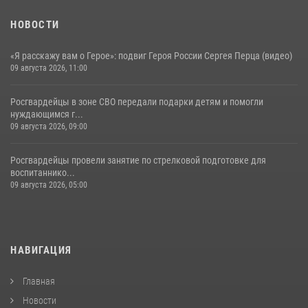
НОВОСТИ
«Я расскажу вам о Герое»: подвиг Героя России Сергея Перца (видео)
09 августа 2026, 11:00
Росгвардейцы в зоне СВО передали подарки детям и помогли
нуждающимся г...
09 августа 2026, 09:00
Росгвардейцы провели занятие по стрелковой подготовке для
воспитаннико...
09 августа 2026, 05:00
НАВИГАЦИЯ
Главная
Новости