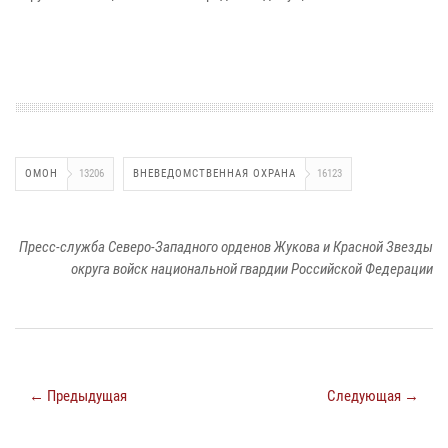
ОМОН
13206
ВНЕВЕДОМСТВЕННАЯ ОХРАНА
16123
Пресс-служба Северо-Западного орденов Жукова и Красной Звезды
округа войск национальной гвардии Российской Федерации
← Предыдущая
Следующая →