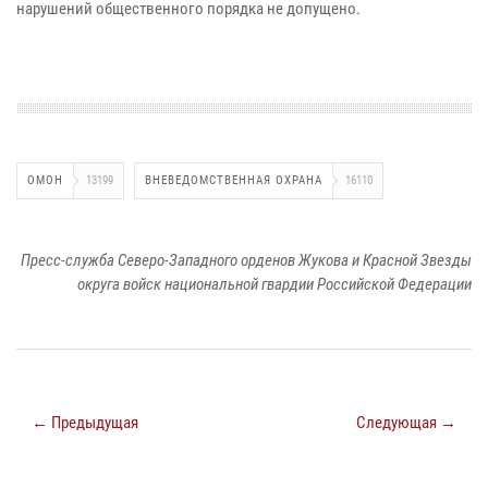
нарушений общественного порядка не допущено.
ОМОН
13199
ВНЕВЕДОМСТВЕННАЯ ОХРАНА
16110
Пресс-служба Северо-Западного орденов Жукова и Красной Звезды
округа войск национальной гвардии Российской Федерации
← Предыдущая
Следующая →