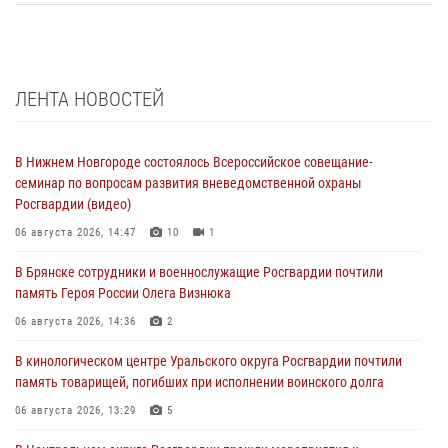
ЛЕНТА НОВОСТЕЙ
В Нижнем Новгороде состоялось Всероссийское совещание-
семинар по вопросам развития вневедомственной охраны
Росгвардии (видео)
06 августа 2026, 14:47
10
1
В Брянске сотрудники и военнослужащие Росгвардии почтили
память Героя России Олега Визнюка
06 августа 2026, 14:36
2
В кинологическом центре Уральского округа Росгвардии почтили
память товарищей, погибших при исполнении воинского долга
06 августа 2026, 13:29
5