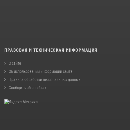
ПРАВОВАЯ И ТЕХНИЧЕСКАЯ ИНФОРМАЦИЯ
О сайте
Об использовании информации сайта
Правила обработки персональных данных
Сообщить об ошибках