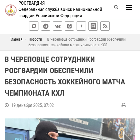
РОСГВАРДИЯ
Федеральная служба войск национальной
гвардии Российской Федерации
Главная
Новости
В Череповце сотрудники Росгвардии обеспечили
безопасность хоккейного матча чемпионата КХЛ
В ЧЕРЕПОВЦЕ СОТРУДНИКИ
РОСГВАРДИИ ОБЕСПЕЧИЛИ
БЕЗОПАСНОСТЬ ХОККЕЙНОГО МАТЧА
ЧЕМПИОНАТА КХЛ
19 декабря 2025, 07:02