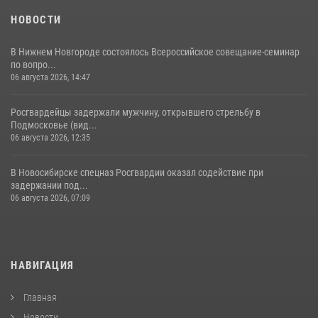
НОВОСТИ
В Нижнем Новгороде состоялось Всероссийское совещание-семинар
по вопро...
06 августа 2026, 14:47
Росгвардейцы задержали мужчину, открывшего стрельбу в
Подмосковье (вид...
06 августа 2026, 12:35
В Новосибирске спецназ Росгвардии оказал содействие при
задержании под...
06 августа 2026, 07:09
НАВИГАЦИЯ
Главная
Новости