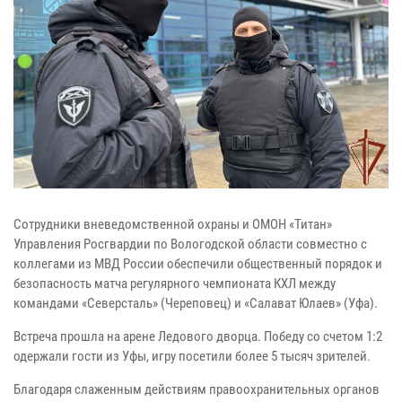
Сотрудники вневедомственной охраны и ОМОН «Титан»
Управления Росгвардии по Вологодской области совместно с
коллегами из МВД России обеспечили общественный порядок и
безопасность матча регулярного чемпионата КХЛ между
командами «Северсталь» (Череповец) и «Салават Юлаев» (Уфа).
Встреча прошла на арене Ледового дворца. Победу со счетом 1:2
одержали гости из Уфы, игру посетили более 5 тысяч зрителей.
Благодаря слаженным действиям правоохранительных органов