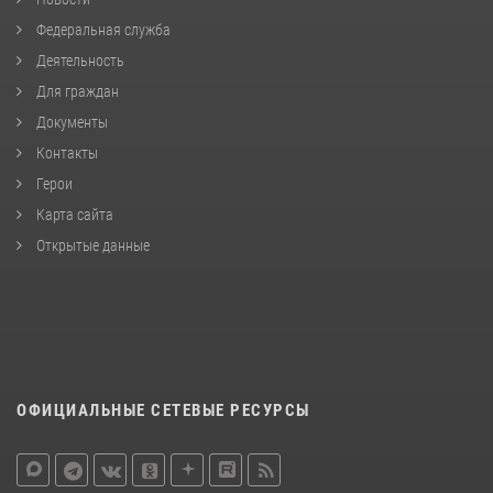
Федеральная служба
Деятельность
Для граждан
Документы
Контакты
Герои
Карта сайта
Открытые данные
ОФИЦИАЛЬНЫЕ СЕТЕВЫЕ РЕСУРСЫ