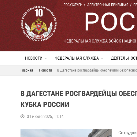
ГОСУСЛУГИ
ЭЛЕКТРОННАЯ ПРИЁМНАЯ
П
ФЕДЕРАЛЬНАЯ СЛУЖБА ВОЙСК НАЦИО
НОВОСТИ
ФЕДЕРАЛЬНАЯ СЛУЖБА
ДЕЯТЕЛЬНОС
Главная
Новости
В Дагестане росгвардейцы обеспечили безопаснос
В ДАГЕСТАНЕ РОСГВАРДЕЙЦЫ ОБЕ
КУБКА РОССИИ
31 июля 2025, 11:14
Сотрудни