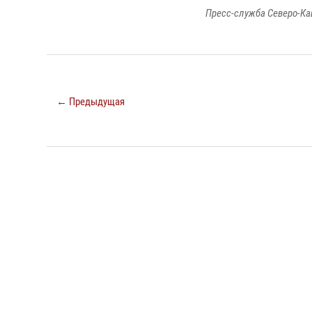
Пресс-служба Северо-Ка
← Предыдущая