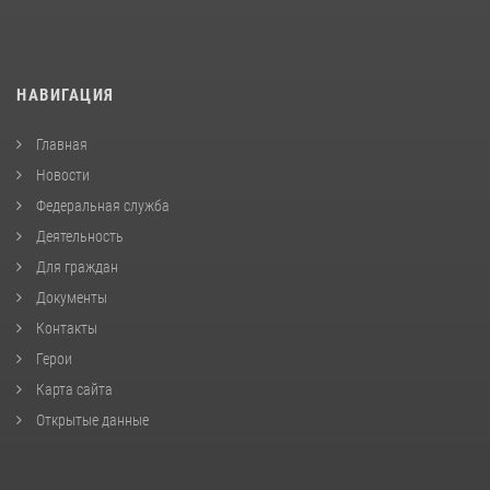
НАВИГАЦИЯ
Главная
Новости
Федеральная служба
Деятельность
Для граждан
Документы
Контакты
Герои
Карта сайта
Открытые данные