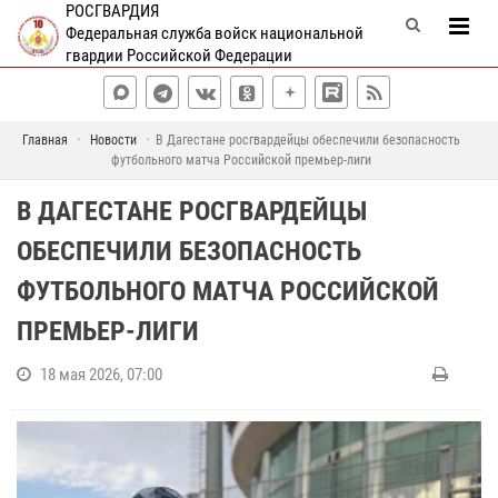
РОСГВАРДИЯ
Федеральная служба войск национальной
гвардии Российской Федерации
Главная
Новости
В Дагестане росгвардейцы обеспечили безопасность
футбольного матча Российской премьер-лиги
В ДАГЕСТАНЕ РОСГВАРДЕЙЦЫ
ОБЕСПЕЧИЛИ БЕЗОПАСНОСТЬ
ФУТБОЛЬНОГО МАТЧА РОССИЙСКОЙ
ПРЕМЬЕР-ЛИГИ
18 мая 2026, 07:00