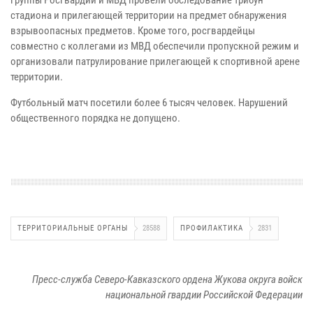
стадиона и прилегающей территории на предмет обнаружения
взрывоопасных предметов. Кроме того, росгвардейцы
совместно с коллегами из МВД обеспечили пропускной режим и
организовали патрулирование прилегающей к спортивной арене
территории.
Футбольный матч посетили более 6 тысяч человек. Нарушений
общественного порядка не допущено.
ТЕРРИТОРИАЛЬНЫЕ ОРГАНЫ
28588
ПРОФИЛАКТИКА
2831
Пресс-служба Северо-Кавказского ордена Жукова округа войск
национальной гвардии Российской Федерации