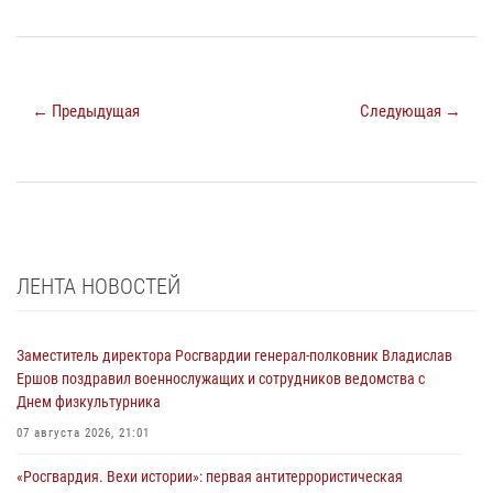
← Предыдущая
Следующая →
ЛЕНТА НОВОСТЕЙ
Заместитель директора Росгвардии генерал-полковник Владислав
Ершов поздравил военнослужащих и сотрудников ведомства с
Днем физкультурника
07 августа 2026, 21:01
«Росгвардия. Вехи истории»: первая антитеррористическая