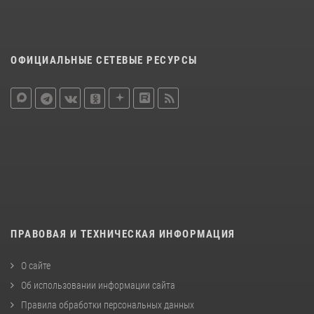
ОФИЦИАЛЬНЫЕ СЕТЕВЫЕ РЕСУРСЫ
ПРАВОВАЯ И ТЕХНИЧЕСКАЯ ИНФОРМАЦИЯ
О сайте
Об использовании информации сайта
Правила обработки персональных данных