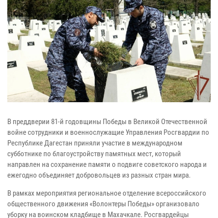
В преддверии 81-й годовщины Победы в Великой Отечественной
войне сотрудники и военнослужащие Управления Росгвардии по
Республике Дагестан приняли участие в международном
субботнике по благоустройству памятных мест, который
направлен на сохранение памяти о подвиге советского народа и
ежегодно объединяет добровольцев из разных стран мира.
В рамках мероприятия региональное отделение всероссийского
общественного движения «Волонтеры Победы» организовало
уборку на воинском кладбище в Махачкале. Росгвардейцы