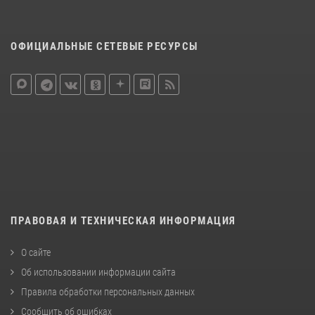
ОФИЦИАЛЬНЫЕ СЕТЕВЫЕ РЕСУРСЫ
ПРАВОВАЯ И ТЕХНИЧЕСКАЯ ИНФОРМАЦИЯ
О сайте
Об использовании информации сайта
Правила обработки персональных данных
Сообщить об ошибках