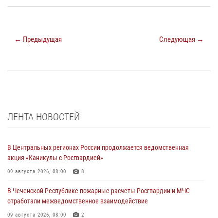
← Предыдущая
Следующая →
ЛЕНТА НОВОСТЕЙ
В Центральных регионах России продолжается ведомственная
акция «Каникулы с Росгвардией»
09 августа 2026, 08:00
8
В Чеченской Республике пожарные расчеты Росгвардии и МЧС
отработали межведомственное взаимодействие
09 августа 2026, 08:00
2