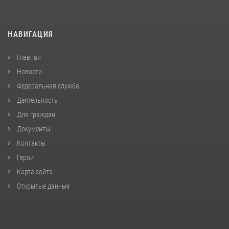
НАВИГАЦИЯ
Главная
Новости
Федеральная служба
Деятельность
Для граждан
Документы
Контакты
Герои
Карта сайта
Открытые данные