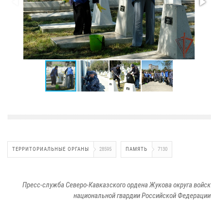
ТЕРРИТОРИАЛЬНЫЕ ОРГАНЫ
28595
ПАМЯТЬ
7130
Пресс-служба Северо-Кавказского ордена Жукова округа войск
национальной гвардии Российской Федерации