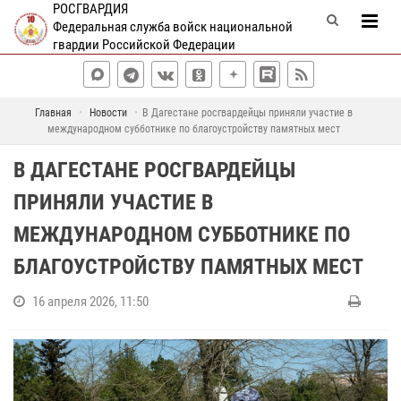
РОСГВАРДИЯ
Федеральная служба войск национальной
гвардии Российской Федерации
Главная
Новости
В Дагестане росгвардейцы приняли участие в
международном субботнике по благоустройству памятных мест
В ДАГЕСТАНЕ РОСГВАРДЕЙЦЫ
ПРИНЯЛИ УЧАСТИЕ В
МЕЖДУНАРОДНОМ СУББОТНИКЕ ПО
БЛАГОУСТРОЙСТВУ ПАМЯТНЫХ МЕСТ
16 апреля 2026, 11:50