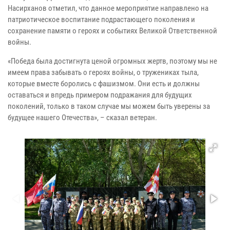
Насирханов отметил, что данное мероприятие направлено на
патриотическое воспитание подрастающего поколения и
сохранение памяти о героях и событиях Великой Ответственной
войны.
«Победа была достигнута ценой огромных жертв, поэтому мы не
имеем права забывать о героях войны, о тружениках тыла,
которые вместе боролись с фашизмом. Они есть и должны
оставаться и впредь примером подражания для будущих
поколений, только в таком случае мы можем быть уверены за
будущее нашего Отечества», – сказал ветеран.