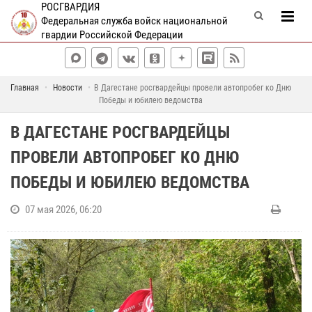
РОСГВАРДИЯ
Федеральная служба войск национальной
гвардии Российской Федерации
Главная
Новости
В Дагестане росгвардейцы провели автопробег ко Дню
Победы и юбилею ведомства
В ДАГЕСТАНЕ РОСГВАРДЕЙЦЫ
ПРОВЕЛИ АВТОПРОБЕГ КО ДНЮ
ПОБЕДЫ И ЮБИЛЕЮ ВЕДОМСТВА
07 мая 2026, 06:20