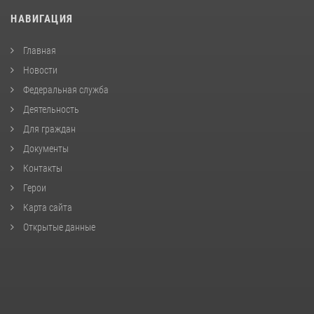
НАВИГАЦИЯ
Главная
Новости
Федеральная служба
Деятельность
Для граждан
Документы
Контакты
Герои
Карта сайта
Открытые данные