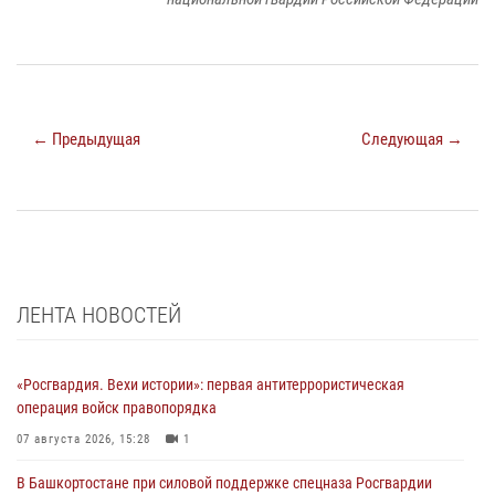
← Предыдущая
Следующая →
ЛЕНТА НОВОСТЕЙ
«Росгвардия. Вехи истории»: первая антитеррористическая
операция войск правопорядка
07 августа 2026, 15:28
1
В Башкортостане при силовой поддержке спецназа Росгвардии