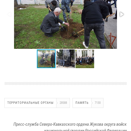
ТЕРРИТОРИАЛЬНЫЕ ОРГАНЫ
28588
ПАМЯТЬ
7130
Пресс-служба Северо-Кавказского ордена Жукова округа войск
национальной гвардии Российской Федерации