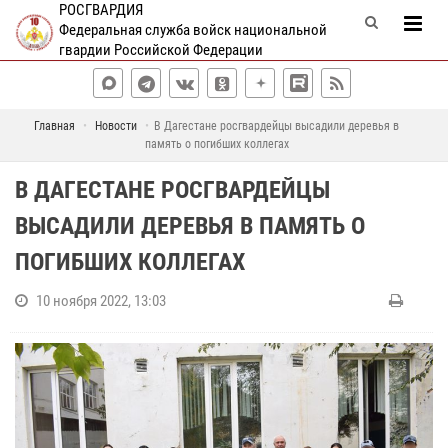
РОСГВАРДИЯ
Федеральная служба войск национальной
гвардии Российской Федерации
Главная
Новости
В Дагестане росгвардейцы высадили деревья в
память о погибших коллегах
В ДАГЕСТАНЕ РОСГВАРДЕЙЦЫ
ВЫСАДИЛИ ДЕРЕВЬЯ В ПАМЯТЬ О
ПОГИБШИХ КОЛЛЕГАХ
10 ноября 2022, 13:03