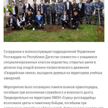
Сотрудники и военнослужащие подразделений Управления
Росгвардии по Республике Дагестан совместно с учащимися
специализированных классов ведомства, открытых ранее в
регионе под эгидой военно-патриотического движения
«Гвардейская смена», высадили деревья на территориях учебных
заведений.
Мероприятие было посвящено памяти воинов правопорядка,
погибших при исполнении служебного и воинского долга.
Предварительно на территории ОМОН «Горец» росгвардейцы
возложили цветы к памятнику бойцам, погибшим при