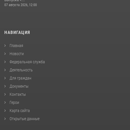
07 августа 2026, 12:00
НАВИГАЦИЯ
Главная
Новости
Федеральная служба
Деятельность
Для граждан
Документы
Контакты
Герои
Карта сайта
Открытые данные