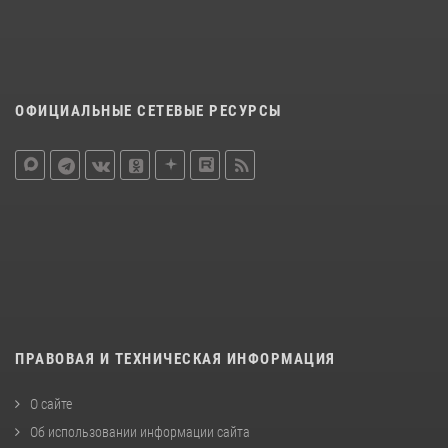
ОФИЦИАЛЬНЫЕ СЕТЕВЫЕ РЕСУРСЫ
ПРАВОВАЯ И ТЕХНИЧЕСКАЯ ИНФОРМАЦИЯ
О сайте
Об использовании информации сайта