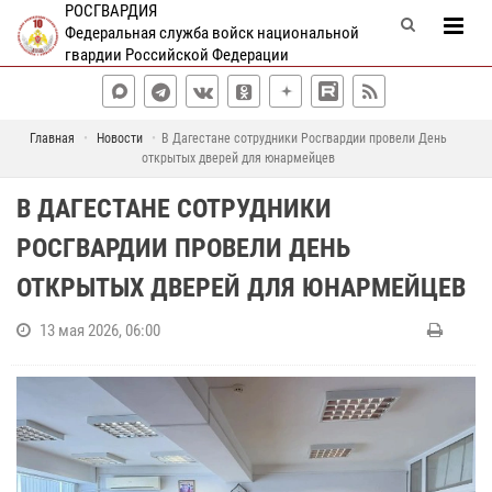
РОСГВАРДИЯ
Федеральная служба войск национальной
гвардии Российской Федерации
Главная
Новости
В Дагестане сотрудники Росгвардии провели День
открытых дверей для юнармейцев
В ДАГЕСТАНЕ СОТРУДНИКИ
РОСГВАРДИИ ПРОВЕЛИ ДЕНЬ
ОТКРЫТЫХ ДВЕРЕЙ ДЛЯ ЮНАРМЕЙЦЕВ
13 мая 2026, 06:00