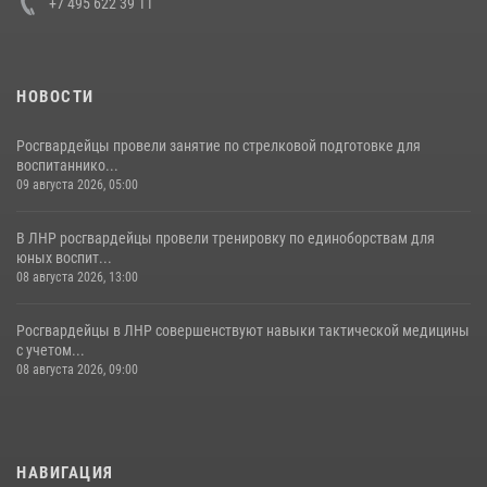
+7 495 622 39 11
НОВОСТИ
Росгвардейцы провели занятие по стрелковой подготовке для
воспитаннико...
09 августа 2026, 05:00
В ЛНР росгвардейцы провели тренировку по единоборствам для
юных воспит...
08 августа 2026, 13:00
Росгвардейцы в ЛНР совершенствуют навыки тактической медицины
с учетом...
08 августа 2026, 09:00
НАВИГАЦИЯ