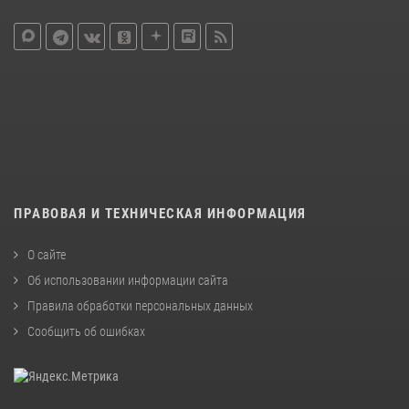
ПРАВОВАЯ И ТЕХНИЧЕСКАЯ ИНФОРМАЦИЯ
О сайте
Об использовании информации сайта
Правила обработки персональных данных
Сообщить об ошибках