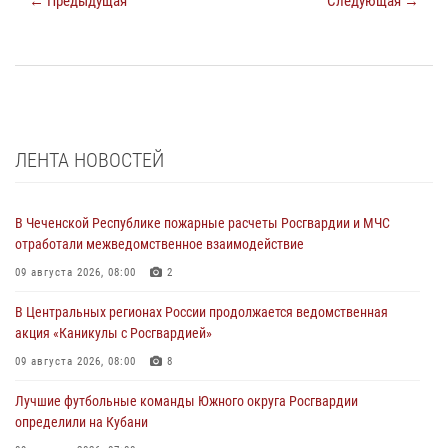
← Предыдущая
Следующая →
ЛЕНТА НОВОСТЕЙ
В Чеченской Республике пожарные расчеты Росгвардии и МЧС
отработали межведомственное взаимодействие
09 августа 2026, 08:00
2
В Центральных регионах России продолжается ведомственная
акция «Каникулы с Росгвардией»
09 августа 2026, 08:00
8
Лучшие футбольные команды Южного округа Росгвардии
определили на Кубани