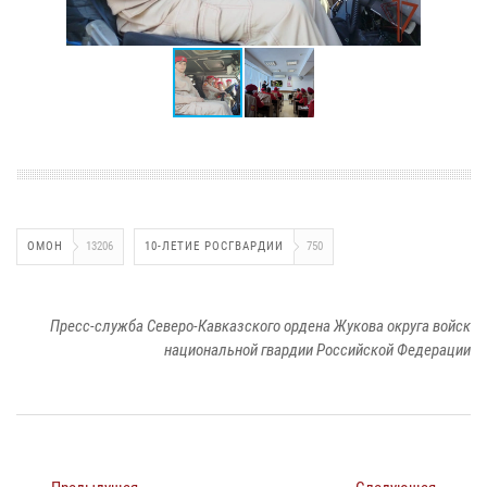
ОМОН
13206
10-ЛЕТИЕ РОСГВАРДИИ
750
Пресс-служба Северо-Кавказского ордена Жукова округа войск
национальной гвардии Российской Федерации