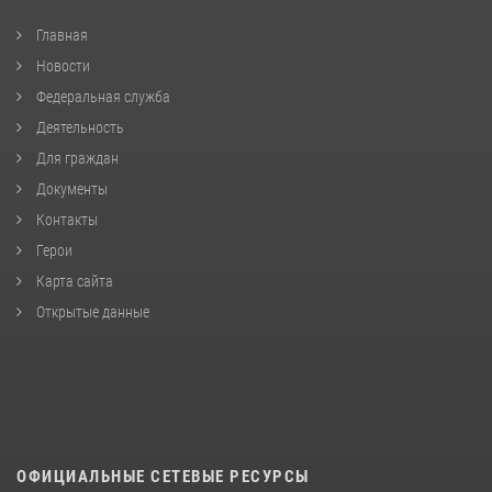
Главная
Новости
Федеральная служба
Деятельность
Для граждан
Документы
Контакты
Герои
Карта сайта
Открытые данные
ОФИЦИАЛЬНЫЕ СЕТЕВЫЕ РЕСУРСЫ