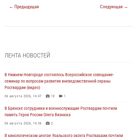
← Предыдущая
Следующая →
ЛЕНТА НОВОСТЕЙ
В Нижнем Новгороде состоялось Всероссийское совещание-
семинар по вопросам развития вневедомственной охраны
Росгвардии (видео)
06 августа 2026, 14:47
10
1
В Брянске сотрудники и военнослужащие Росгвардии почтили
память Героя России Олега Визнюка
06 августа 2026, 14:36
2
В кинологическом центре Уральского округа Росгвардии почтили