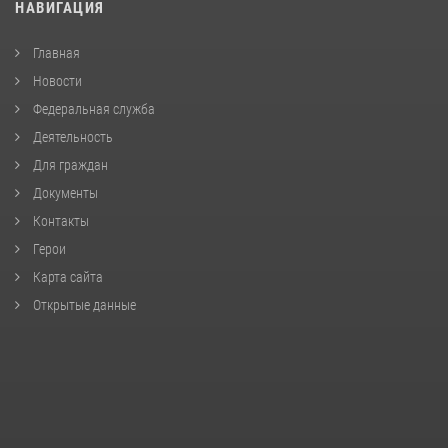
НАВИГАЦИЯ
Главная
Новости
Федеральная служба
Деятельность
Для граждан
Документы
Контакты
Герои
Карта сайта
Открытые данные