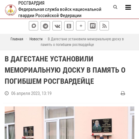
РОСГВАРДИЯ
Федеральная служба войск национальной
гвардии Российской Федерации
Главная
Новости
В Дагестане установили мемориальную доску в
память о погибшем росгвардейце
В ДАГЕСТАНЕ УСТАНОВИЛИ
МЕМОРИАЛЬНУЮ ДОСКУ В ПАМЯТЬ О
ПОГИБШЕМ РОСГВАРДЕЙЦЕ
06 апреля 2023, 13:19