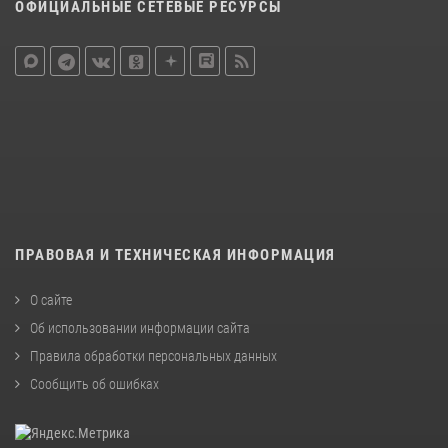
ОФИЦИАЛЬНЫЕ СЕТЕВЫЕ РЕСУРСЫ
ПРАВОВАЯ И ТЕХНИЧЕСКАЯ ИНФОРМАЦИЯ
О сайте
Об использовании информации сайта
Правила обработки персональных данных
Сообщить об ошибках