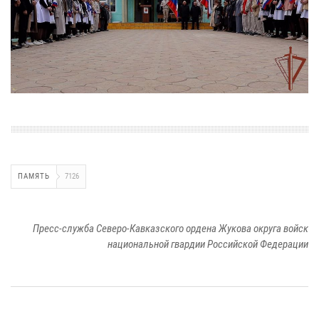
ПАМЯТЬ
7126
Пресс-служба Северо-Кавказского ордена Жукова округа войск
национальной гвардии Российской Федерации