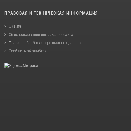
ПРАВОВАЯ И ТЕХНИЧЕСКАЯ ИНФОРМАЦИЯ
О сайте
Об использовании информации сайта
Правила обработки персональных данных
Сообщить об ошибках