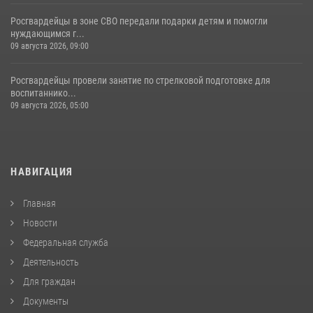
Росгвардейцы в зоне СВО передали подарки детям и помогли
нуждающимся г...
09 августа 2026, 09:00
Росгвардейцы провели занятие по стрелковой подготовке для
воспитаннико...
09 августа 2026, 05:00
НАВИГАЦИЯ
Главная
Новости
Федеральная служба
Деятельность
Для граждан
Документы