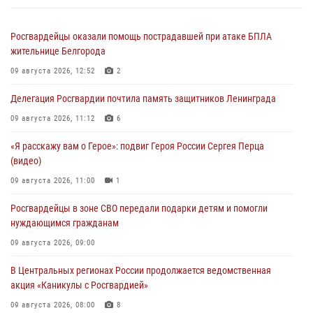
Росгвардейцы оказали помощь пострадавшей при атаке БПЛА
жительнице Белгорода
09 августа 2026, 12:52
2
Делегация Росгвардии почтила память защитников Ленинграда
09 августа 2026, 11:12
6
«Я расскажу вам о Герое»: подвиг Героя России Сергея Перца
(видео)
09 августа 2026, 11:00
1
Росгвардейцы в зоне СВО передали подарки детям и помогли
нуждающимся гражданам
09 августа 2026, 09:00
В Центральных регионах России продолжается ведомственная
акция «Каникулы с Росгвардией»
09 августа 2026, 08:00
8