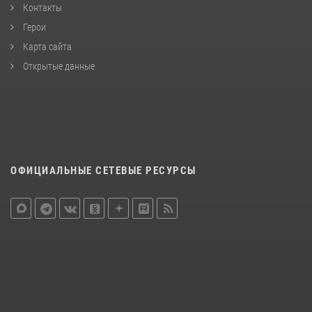
Контакты
Герои
Карта сайта
Открытые данные
ОФИЦИАЛЬНЫЕ СЕТЕВЫЕ РЕСУРСЫ