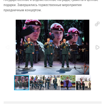
подарки. Завершились торжественные мероприятия
праздничным концертом.