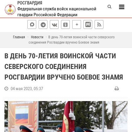
РОСГВАРДИЯ
Федеральная служба войск национальной
гвардии Российской Федерации
Главная
Новости
В день 70-летия воинской части северского
соединения Росгвардии вручено Боевое знамя
В ДЕНЬ 70-ЛЕТИЯ ВОИНСКОЙ ЧАСТИ
СЕВЕРСКОГО СОЕДИНЕНИЯ
РОСГВАРДИИ ВРУЧЕНО БОЕВОЕ ЗНАМЯ
04 мая 2023, 05:37