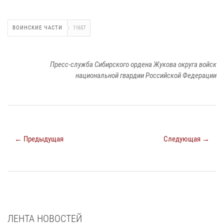
ВОИНСКИЕ ЧАСТИ
11657
Пресс-служба Сибирского ордена Жукова округа войск
национальной гвардии Российской Федерации
← Предыдущая
Следующая →
ЛЕНТА НОВОСТЕЙ