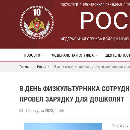
ГОСУСЛУГИ
ЭЛЕКТРОННАЯ ПРИЁМНАЯ
П
ФЕДЕРАЛЬНАЯ СЛУЖБА ВОЙСК НАЦИО
НОВОСТИ
ФЕДЕРАЛЬНАЯ СЛУЖБА
ДЕЯТЕЛЬНОС
Главная
Новости
В день физкультурника сотрудник ульяновского с
В ДЕНЬ ФИЗКУЛЬТУРНИКА СОТРУД
ПРОВЕЛ ЗАРЯДКУ ДЛЯ ДОШКОЛЯТ
13 августа 2023, 11:56
В рамках