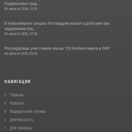
Подмосковье (вид...
06 августа 2026, 12:35
В Новосибирске спецназ Росгвардии оказал содействие при
задержании под...
06 августа 2026, 07:09
Росгвардейцы уничтожили свыше 120 беспилотников в ЛНР
06 августа 2026, 05:00
НАВИГАЦИЯ
Главная
Новости
Федеральная служба
Деятельность
Для граждан