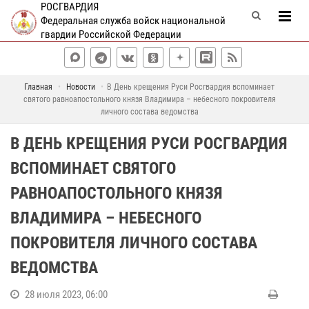
РОСГВАРДИЯ
Федеральная служба войск национальной
гвардии Российской Федерации
Главная
Новости
В День крещения Руси Росгвардия вспоминает
святого равноапостольного князя Владимира – небесного покровителя
личного состава ведомства
В ДЕНЬ КРЕЩЕНИЯ РУСИ РОСГВАРДИЯ
ВСПОМИНАЕТ СВЯТОГО
РАВНОАПОСТОЛЬНОГО КНЯЗЯ
ВЛАДИМИРА – НЕБЕСНОГО
ПОКРОВИТЕЛЯ ЛИЧНОГО СОСТАВА
ВЕДОМСТВА
28 июля 2023, 06:00