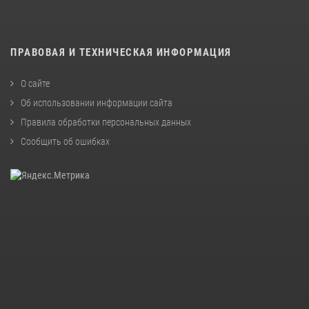
ПРАВОВАЯ И ТЕХНИЧЕСКАЯ ИНФОРМАЦИЯ
О сайте
Об использовании информации сайта
Правила обработки персональных данных
Сообщить об ошибках