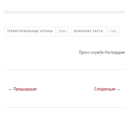
ТЕРРИТОРИАЛЬНЫЕ ОРГАНЫ
28566
ВОИНСКИЕ ЧАСТИ
11650
Пресс-служба Росгвардии
← Предыдущая
Следующая →