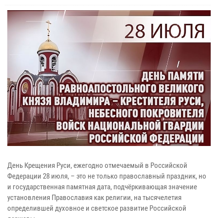
День Крещения Руси, ежегодно отмечаемый в Российской
Федерации 28 июля, – это не только православный праздник, но
и государственная памятная дата, подчёркивающая значение
установления Православия как религии, на тысячелетия
определившей духовное и светское развитие Российской