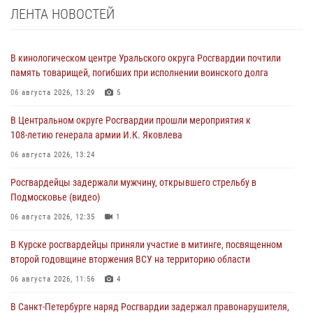
ЛЕНТА НОВОСТЕЙ
В кинологическом центре Уральского округа Росгвардии почтили
память товарищей, погибших при исполнении воинского долга
06 августа 2026, 13:29
5
В Центральном округе Росгвардии прошли мероприятия к
108‑летию генерала армии И.К. Яковлева
06 августа 2026, 13:24
Росгвардейцы задержали мужчину, открывшего стрельбу в
Подмосковье (видео)
06 августа 2026, 12:35
1
В Курске росгвардейцы приняли участие в митинге, посвященном
второй годовщине вторжения ВСУ на территорию области
06 августа 2026, 11:56
4
В Санкт-Петербурге наряд Росгвардии задержал правонарушителя,