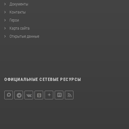
Документы
Контакты
Герои
Карта сайта
Открытые данные
ОФИЦИАЛЬНЫЕ СЕТЕВЫЕ РЕСУРСЫ