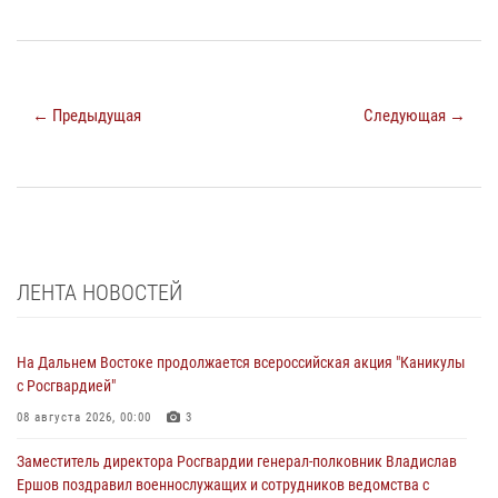
← Предыдущая
Следующая →
ЛЕНТА НОВОСТЕЙ
На Дальнем Востоке продолжается всероссийская акция "Каникулы
с Росгвардией"
08 августа 2026, 00:00
3
Заместитель директора Росгвардии генерал-полковник Владислав
Ершов поздравил военнослужащих и сотрудников ведомства с