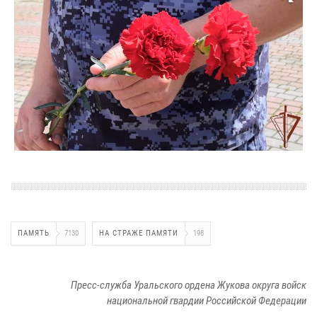
ПАМЯТЬ
7130
НА СТРАЖЕ ПАМЯТИ
198
Пресс-служба Уральского ордена Жукова округа войск
национальной гвардии Российской Федерации