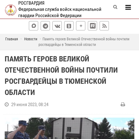
РОСГВАРДИЯ
Федеральная служба войск национальной
гвардии Российской Федерации
Главная
Новости
Память героев Великой Отечественной войны почтили
росгвардейцы в Тюменской области
ПАМЯТЬ ГЕРОЕВ ВЕЛИКОЙ
ОТЕЧЕСТВЕННОЙ ВОЙНЫ ПОЧТИЛИ
РОСГВАРДЕЙЦЫ В ТЮМЕНСКОЙ
ОБЛАСТИ
29 июня 2023, 08:24