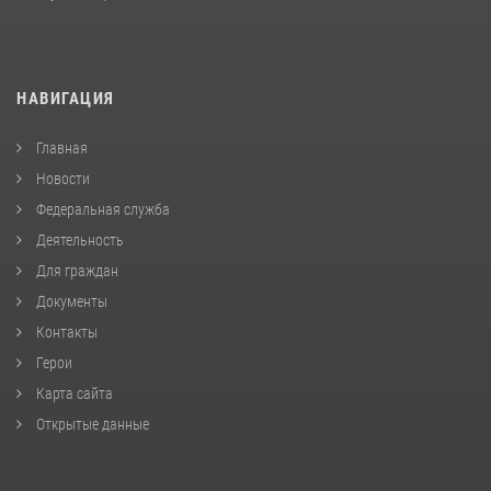
НАВИГАЦИЯ
Главная
Новости
Федеральная служба
Деятельность
Для граждан
Документы
Контакты
Герои
Карта сайта
Открытые данные