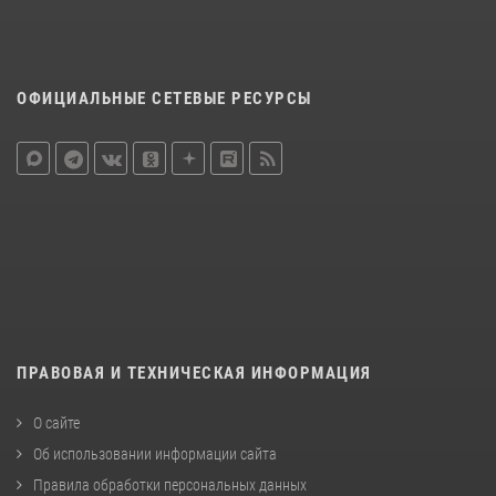
ОФИЦИАЛЬНЫЕ СЕТЕВЫЕ РЕСУРСЫ
ПРАВОВАЯ И ТЕХНИЧЕСКАЯ ИНФОРМАЦИЯ
О сайте
Об использовании информации сайта
Правила обработки персональных данных