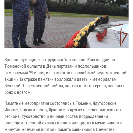
Военнослужащие и сотрудники Управления Росгвардии по
Тюменской области в День партизан и подпольщиков,
отмечаемый 29 июня, и в рамках всероссийской ведомственной
акции «На страже памяти» возложили цветы к мемориалам
Великой Отечественной войны, почтив память героев, павших в
боях с врагом.
Памятные мероприятия состоялись в Тюмени, Ялуторовске,
Ишиме, Голышманово, Ярково и в других населенных пунктах
региона. Руководство и личный состав подразделений
вневедомственной охраны возложили цветы к мемориалам и
минутой молчания почтили память защитников Отечества.