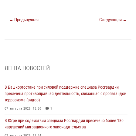
← Предыдущая
Следующая →
ЛЕНТА НОВОСТЕЙ
В Башкортостане при силовой поддержке спецназа Росгвардии
пресечена противоправная деятельность, связанная с пропагандой
терроризма (видео)
07 августа 2026, 13:30
1
В Югре при содействии спецназа Росгвардии пресечено более 180
нарушений миграционного законодательства
07 августа 2026, 12:54