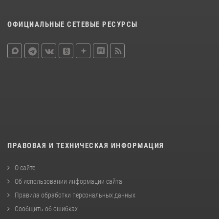
ОФИЦИАЛЬНЫЕ СЕТЕВЫЕ РЕСУРСЫ
ПРАВОВАЯ И ТЕХНИЧЕСКАЯ ИНФОРМАЦИЯ
О сайте
Об использовании информации сайта
Правила обработки персональных данных
Сообщить об ошибках