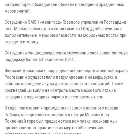
на транспорте обследовали объекты проведения праздничных
мероприятий.
Сотрудники ОМОН «Авангард» Главного управления Росгвардии
по г. Москве совместно с коллегами из ГИБДД обеспечивали
дополнительные меры безопасности на мобильных постах при
въезде в столицу.
Сотрудники спецподразделения ежесуточно оказывают силовую
поддержку более 60 экипажам ДПС.
Экипажи московских подразделений вневедомственной охраны
Росгвардии осуществляли патрулирование на маршрутах, в
районах проведения культурно-массовых мероприятий. Также
росгвардейцы взяли на контроль места массового отдыха
граждан на территориях парков и лесопарковых зон.
В ходе подготовки и проведения главного военного парада
Победы, праздничных концертов в центре Москвы и на
Поклонной горе был предусмотрен комплекс необходимых
организационно-практических мер по обеспечению