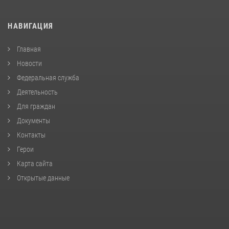
НАВИГАЦИЯ
Главная
Новости
Федеральная служба
Деятельность
Для граждан
Документы
Контакты
Герои
Карта сайта
Открытые данные