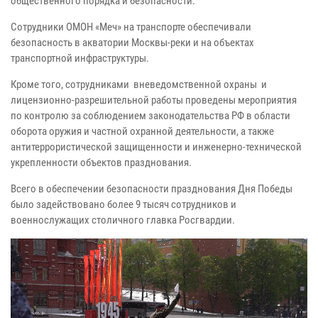
общественного порядка и безопасности.
Сотрудники ОМОН «Меч» на транспорте обеспечивали
безопасность в акватории Москвы-реки и на объектах
транспортной инфраструктуры.
Кроме того, сотрудниками вневедомственной охраны и
лицензионно-разрешительной работы проведены мероприятия
по контролю за соблюдением законодательства РФ в области
оборота оружия и частной охранной деятельности, а также
антитеррористической защищенности и инженерно-технической
укрепленности объектов празднования.
Всего в обеспечении безопасности празднования Дня Победы
было задействовано более 9 тысяч сотрудников и
военнослужащих столичного главка Росгвардии.