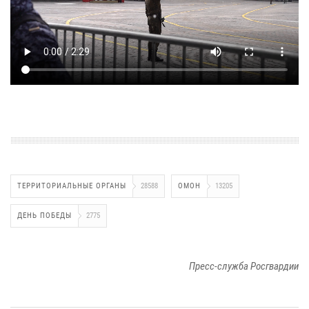
ТЕРРИТОРИАЛЬНЫЕ ОРГАНЫ
28588
ОМОН
13205
ДЕНЬ ПОБЕДЫ
2775
Пресс-служба Росгвардии