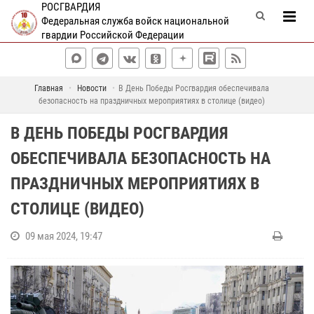
РОСГВАРДИЯ
Федеральная служба войск национальной
гвардии Российской Федерации
Главная
Новости
В День Победы Росгвардия обеспечивала
безопасность на праздничных мероприятиях в столице (видео)
В ДЕНЬ ПОБЕДЫ РОСГВАРДИЯ
ОБЕСПЕЧИВАЛА БЕЗОПАСНОСТЬ НА
ПРАЗДНИЧНЫХ МЕРОПРИЯТИЯХ В
СТОЛИЦЕ (ВИДЕО)
09 мая 2024, 19:47