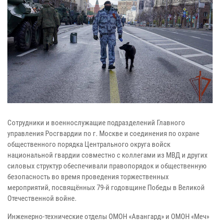
Сотрудники и военнослужащие подразделений Главного
управления Росгвардии по г. Москве и соединения по охране
общественного порядка Центрального округа войск
национальной гвардии совместно с коллегами из МВД и других
силовых структур обеспечивали правопорядок и общественную
безопасность во время проведения торжественных
мероприятий, посвящённых 79-й годовщине Победы в Великой
Отечественной войне.
Инженерно-технические отделы ОМОН «Авангард» и ОМОН «Меч»