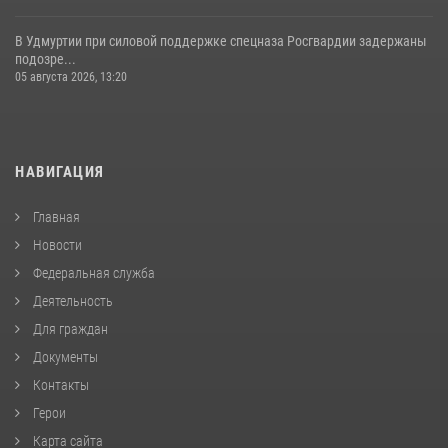
В Удмуртии при силовой поддержке спецназа Росгвардии задержаны
подозре...
05 августа 2026, 13:20
НАВИГАЦИЯ
Главная
Новости
Федеральная служба
Деятельность
Для граждан
Документы
Контакты
Герои
Карта сайта