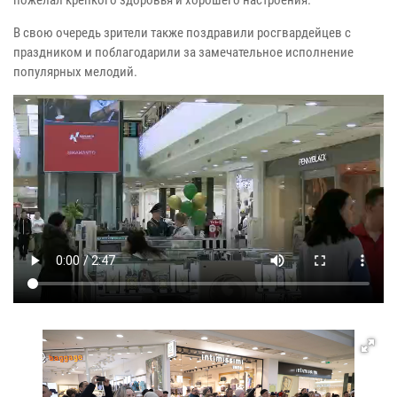
В свою очередь зрители также поздравили росгвардейцев с
праздником и поблагодарили за замечательное исполнение
популярных мелодий.