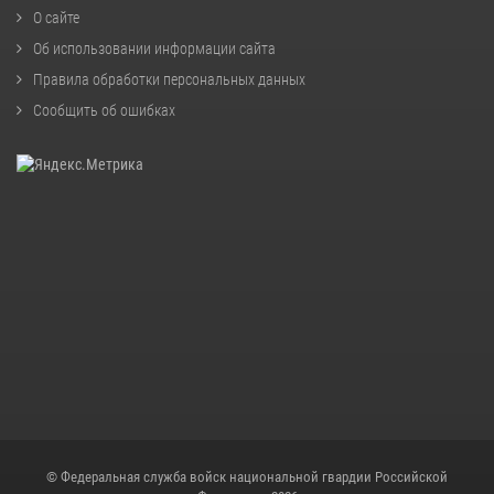
О сайте
Об использовании информации сайта
Правила обработки персональных данных
Сообщить об ошибках
© Федеральная служба войск национальной гвардии Российской