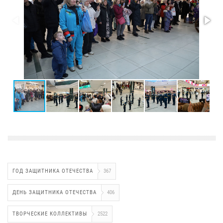
ГОД ЗАЩИТНИКА ОТЕЧЕСТВА
367
ДЕНЬ ЗАЩИТНИКА ОТЕЧЕСТВА
406
ТВОРЧЕСКИЕ КОЛЛЕКТИВЫ
2522