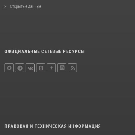
Открытые данные
ОФИЦИАЛЬНЫЕ СЕТЕВЫЕ РЕСУРСЫ
ПРАВОВАЯ И ТЕХНИЧЕСКАЯ ИНФОРМАЦИЯ