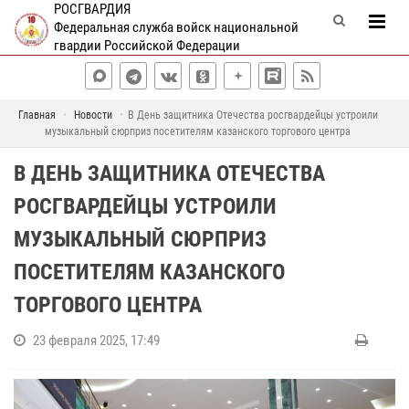
РОСГВАРДИЯ
Федеральная служба войск национальной
гвардии Российской Федерации
Главная
Новости
В День защитника Отечества росгвардейцы устроили
музыкальный сюрприз посетителям казанского торгового центра
В ДЕНЬ ЗАЩИТНИКА ОТЕЧЕСТВА
РОСГВАРДЕЙЦЫ УСТРОИЛИ
МУЗЫКАЛЬНЫЙ СЮРПРИЗ
ПОСЕТИТЕЛЯМ КАЗАНСКОГО
ТОРГОВОГО ЦЕНТРА
23 февраля 2025, 17:49