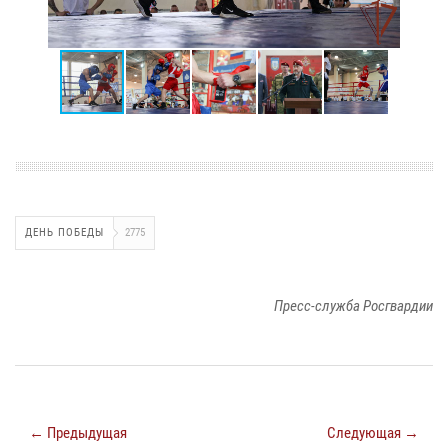
ДЕНЬ ПОБЕДЫ
2775
Пресс-служба Росгвардии
← Предыдущая
Следующая →