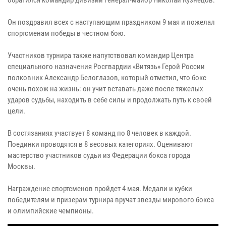
Он поздравил всех с наступающим праздником 9 мая и пожелал
спортсменам победы в честном бою.
Участников турнира также напутствовал командир Центра
специального назначения Росгвардии «Витязь» Герой России
полковник Александр Белоглазов, который отметил, что бокс
очень похож на жизнь: он учит вставать даже после тяжелых
ударов судьбы, находить в себе силы и продолжать путь к своей
цели.
В состязаниях участвует 8 команд по 8 человек в каждой.
Поединки проводятся в 8 весовых категориях. Оценивают
мастерство участников судьи из Федерации бокса города
Москвы.
Награждение спортсменов пройдет 4 мая. Медали и кубки
победителям и призерам турнира вручат звезды мирового бокса
и олимпийские чемпионы.