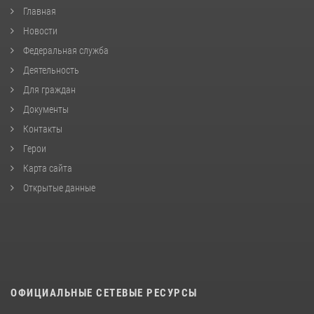
Главная
Новости
Федеральная служба
Деятельность
Для граждан
Документы
Контакты
Герои
Карта сайта
Открытые данные
ОФИЦИАЛЬНЫЕ СЕТЕВЫЕ РЕСУРСЫ