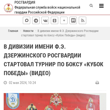
РОСГВАРДИЯ
Федеральная служба войск национальной
гвардии Российской Федерации
Главная
Новости
В дивизии имени Ф.Э. Дзержинского Росгвардии
стартовал турнир по боксу «Кубок Победы» (видео)
В ДИВИЗИИ ИМЕНИ Ф.Э.
ДЗЕРЖИНСКОГО РОСГВАРДИИ
СТАРТОВАЛ ТУРНИР ПО БОКСУ «КУБОК
ПОБЕДЫ» (ВИДЕО)
02 мая 2024, 10:24