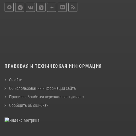
ПРАВОВАЯ И ТЕХНИЧЕСКАЯ ИНФОРМАЦИЯ
О сайте
Об использовании информации сайта
Правила обработки персональных данных
Сообщить об ошибках