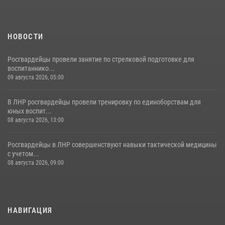
НОВОСТИ
Росгвардейцы провели занятие по стрелковой подготовке для
воспитаннико...
09 августа 2026, 05:00
В ЛНР росгвардейцы провели тренировку по единоборствам для
юных воспит...
08 августа 2026, 13:00
Росгвардейцы в ЛНР совершенствуют навыки тактической медицины
с учетом...
08 августа 2026, 09:00
НАВИГАЦИЯ