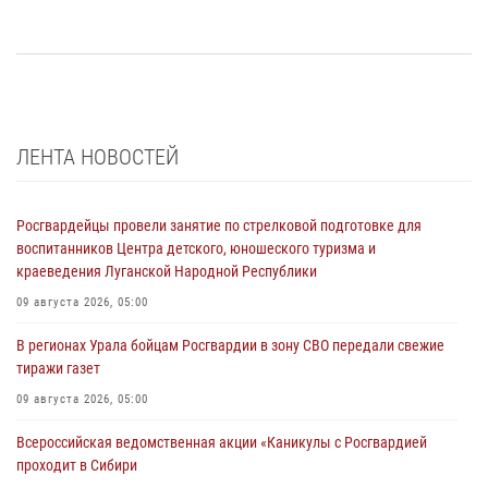
ЛЕНТА НОВОСТЕЙ
Росгвардейцы провели занятие по стрелковой подготовке для
воспитанников Центра детского, юношеского туризма и
краеведения Луганской Народной Республики
09 августа 2026, 05:00
В регионах Урала бойцам Росгвардии в зону СВО передали свежие
тиражи газет
09 августа 2026, 05:00
Всероссийская ведомственная акции «Каникулы с Росгвардией
проходит в Сибири