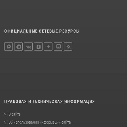
ОФИЦИАЛЬНЫЕ СЕТЕВЫЕ РЕСУРСЫ
ПРАВОВАЯ И ТЕХНИЧЕСКАЯ ИНФОРМАЦИЯ
О сайте
Об использовании информации сайта