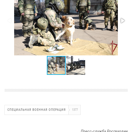
СПЕЦИАЛЬНАЯ ВОЕННАЯ ОПЕРАЦИЯ
1377
Пресс-служба Росгвардии