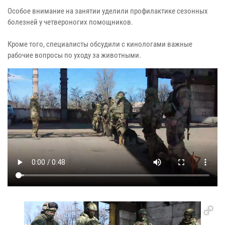
Особое внимание на занятии уделили профилактике сезонных
болезней у четвероногих помощников.
Кроме того, специалисты обсудили с кинологами важные
рабочие вопросы по уходу за животными.