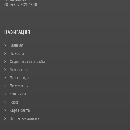
08 августа 2026, 13:00
НАВИГАЦИЯ
Главная
Новости
Федеральная служба
Деятельность
Для граждан
Документы
Контакты
Герои
Карта сайта
Открытые данные