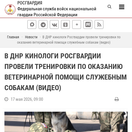
РОСГВАРДИЯ
Федеральная служба войск национальной
гвардии Российской Федерации
Главная
Новости
В ДНР кинологи Росгвардии провели тренировки по
оказанию ветеринарной помощи служебным собакам (видео)
В ДНР КИНОЛОГИ РОСГВАРДИИ
ПРОВЕЛИ ТРЕНИРОВКИ ПО ОКАЗАНИЮ
ВЕТЕРИНАРНОЙ ПОМОЩИ СЛУЖЕБНЫМ
СОБАКАМ (ВИДЕО)
17 мая 2026, 09:00