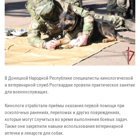
В Донецкой Народной Республике специалисты кинологической
и ветеринарной служб Росгвардии провели практическое занятие
для военнослужащих.
Кинологи отработали приёмы оказания первой помощи при
осколочных ранениях, переломах и других повреждениях,
которые могут случиться во время выполнения боевых задач.
Также они закрепили навыки использования ветеринарной
аптечки и лекарств для собак.