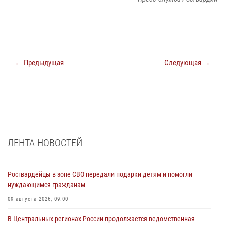
← Предыдущая
Следующая →
ЛЕНТА НОВОСТЕЙ
Росгвардейцы в зоне СВО передали подарки детям и помогли
нуждающимся гражданам
09 августа 2026, 09:00
В Центральных регионах России продолжается ведомственная