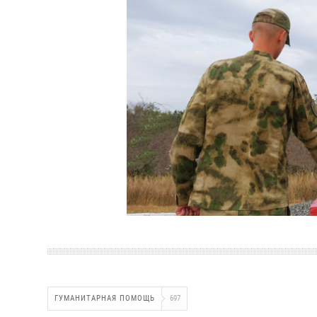
ГУМАНИТАРНАЯ ПОМОЩЬ
697