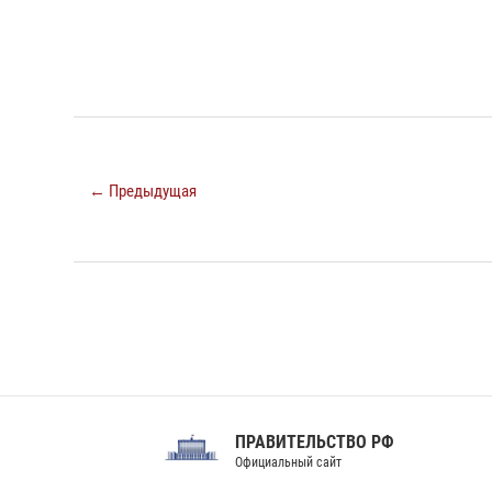
← Предыдущая
ПРАВИТЕЛЬСТВО РФ
Сов
Официальный сайт
Феде