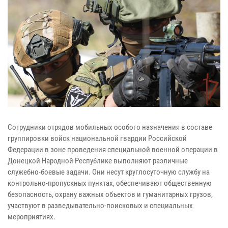
Сотрудники отрядов мобильных особого назначения в составе
группировки войск национальной гвардии Российской
Федерации в зоне проведения специальной военной операции в
Донецкой Народной Республике выполняют различные
служебно-боевые задачи. Они несут круглосуточную службу на
контрольно-пропускных пунктах, обеспечивают общественную
безопасность, охрану важных объектов и гуманитарных грузов,
участвуют в разведывательно-поисковых и специальных
мероприятиях.