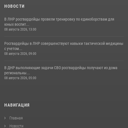
НОВОСТИ
В ЛНР росгвардейцы провели тренировку по единоборствам для
юных воспит...
08 августа 2026, 13:00
Росгвардейцы в ЛНР совершенствуют навыки тактической медицины
с учетом...
08 августа 2026, 09:00
В ДНР выполняющие задачи СВО росгвардейцы получают из дома
региональны...
08 августа 2026, 05:00
НАВИГАЦИЯ
Главная
Новости