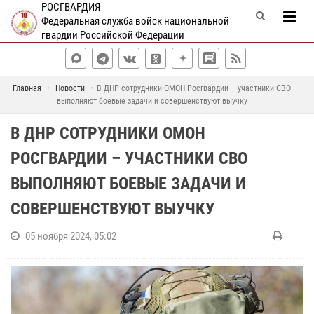
РОСГВАРДИЯ
Федеральная служба войск национальной
гвардии Российской Федерации
Главная
Новости
В ДНР сотрудники ОМОН Росгвардии – участники СВО
выполняют боевые задачи и совершенствуют выучку
В ДНР СОТРУДНИКИ ОМОН
РОСГВАРДИИ – УЧАСТНИКИ СВО
ВЫПОЛНЯЮТ БОЕВЫЕ ЗАДАЧИ И
СОВЕРШЕНСТВУЮТ ВЫУЧКУ
05 ноября 2024, 05:02