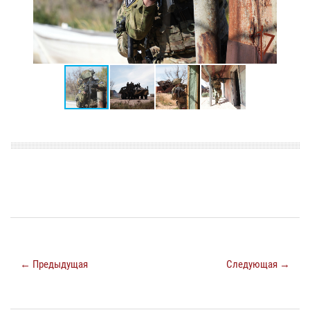
← Предыдущая
Следующая →