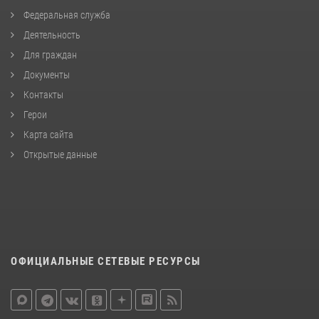
Федеральная служба
Деятельность
Для граждан
Документы
Контакты
Герои
Карта сайта
Открытые данные
ОФИЦИАЛЬНЫЕ СЕТЕВЫЕ РЕСУРСЫ