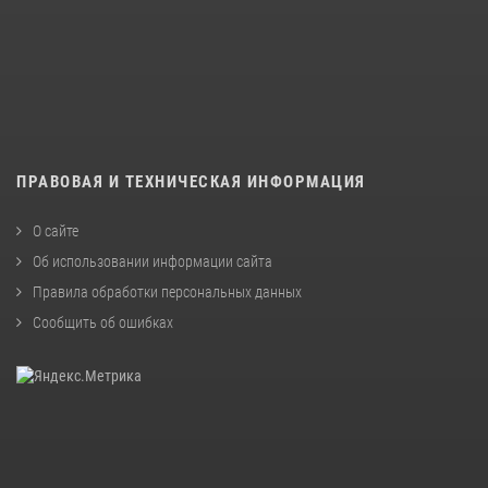
ПРАВОВАЯ И ТЕХНИЧЕСКАЯ ИНФОРМАЦИЯ
О сайте
Об использовании информации сайта
Правила обработки персональных данных
Сообщить об ошибках