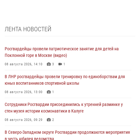
ЛЕНТА НОВОСТЕЙ
Росгвардейцы провели патриотическое занятие для детей на
Поклонной горе в Москве (видео)
08 августа 2026, 14:10
3
1
В ЛНР росгвардейцы провели тренировку по единоборствам для
юных воспитанников спортивной школы
08 августа 2026, 13:00
1
Сотрудники Росгвардии присоединились к утренней разминке у
стен музея истории космонавтики в Калуге
08 августа 2026, 09:29
2
В Северо-Западном округе Росгвардии продолжаются мероприятия
в честь юбилея ведомства