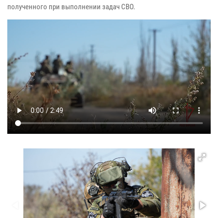
полученного при выполнении задач СВО.