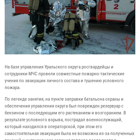
На базе управления Уральского округа росгвардейцы и
сотрудники МЧС провели совместные пожарно-тактические
учения по эвакуации личного состава и тушению условного
пожара.
По легенде занятия, на пункте заправки батальона охраны и
обеспечения управления округа был поврежден резервуар с
бензином с последующим его растеканием и возгоранием. В
результате условного взрыва, пострадал военнослужащий,
который находился в операторской, при этом его
самостоятельная эвакуация была не возможна из-за полученных