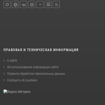
ПРАВОВАЯ И ТЕХНИЧЕСКАЯ ИНФОРМАЦИЯ
О сайте
Об использовании информации сайта
Правила обработки персональных данных
Сообщить об ошибках