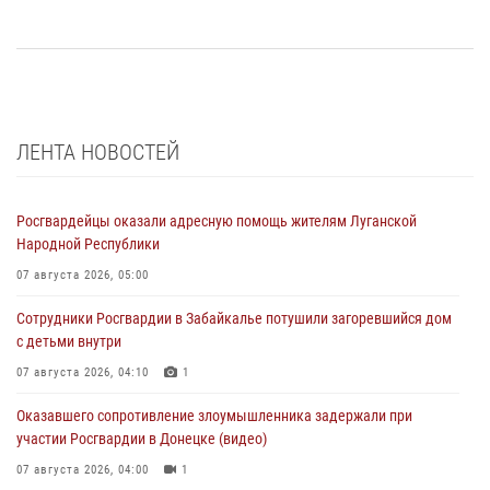
ЛЕНТА НОВОСТЕЙ
Росгвардейцы оказали адресную помощь жителям Луганской
Народной Республики
07 августа 2026, 05:00
Сотрудники Росгвардии в Забайкалье потушили загоревшийся дом
с детьми внутри
07 августа 2026, 04:10
1
Оказавшего сопротивление злоумышленника задержали при
участии Росгвардии в Донецке (видео)
07 августа 2026, 04:00
1