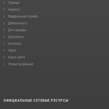
Главная
Новости
Федеральная служба
Деятельность
Для граждан
Документы
Контакты
Герои
Карта сайта
Открытые данные
ОФИЦИАЛЬНЫЕ СЕТЕВЫЕ РЕСУРСЫ