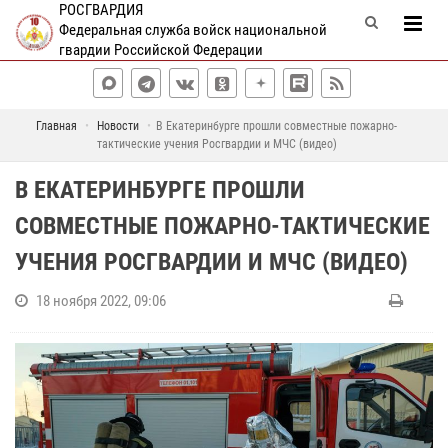
РОСГВАРДИЯ
Федеральная служба войск национальной
гвардии Российской Федерации
Главная
Новости
В Екатеринбурге прошли совместные пожарно-
тактические учения Росгвардии и МЧС (видео)
В ЕКАТЕРИНБУРГЕ ПРОШЛИ
СОВМЕСТНЫЕ ПОЖАРНО-ТАКТИЧЕСКИЕ
УЧЕНИЯ РОСГВАРДИИ И МЧС (ВИДЕО)
18 ноября 2022, 09:06