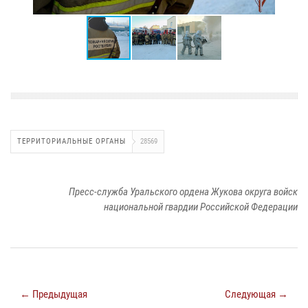
ТЕРРИТОРИАЛЬНЫЕ ОРГАНЫ
28569
Пресс-служба Уральского ордена Жукова округа войск
национальной гвардии Российской Федерации
← Предыдущая
Следующая →