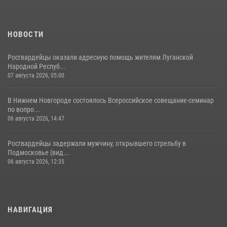
НОВОСТИ
Росгвардейцы оказали адресную помощь жителям Луганской
Народной Респуб...
07 августа 2026, 05:00
В Нижнем Новгороде состоялось Всероссийское совещание-семинар
по вопро...
06 августа 2026, 14:47
Росгвардейцы задержали мужчину, открывшего стрельбу в
Подмосковье (вид...
06 августа 2026, 12:35
НАВИГАЦИЯ